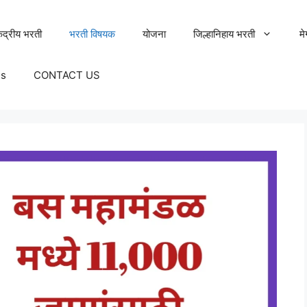
ेंद्रीय भरती
भरती विषयक
योजना
जिल्हानिहाय भरती
म
Us
CONTACT US