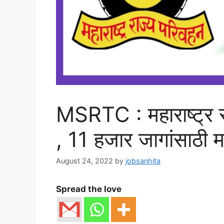
MSRTC : महाराष्ट्र र
, 11 हजार जागांसाठी 
August 24, 2022
by
jobsanhita
Spread the love