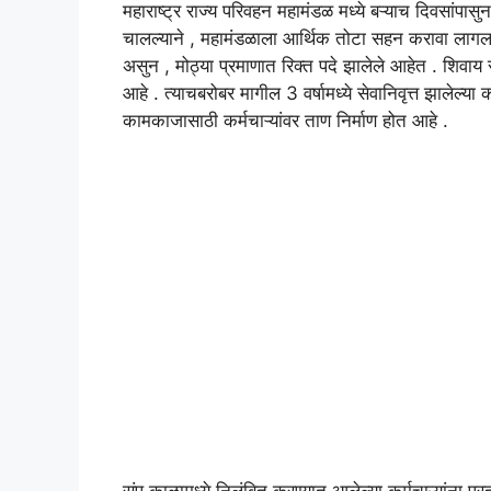
महाराष्ट्र राज्य परिवहन महामंडळ मध्ये बऱ्याच दिवसांपासु
चालल्याने , महामंडळाला आर्थिक तोटा सहन करावा लागला
असुन , मोठ्या प्रमाणात रिक्त पदे झालेले आहेत . शिवाय स
आहे . त्याचबरोबर मागील 3 वर्षामध्ये सेवानिवृत्त झालेल्या
कामकाजासाठी कर्मचाऱ्यांवर ताण निर्माण होत आहे .