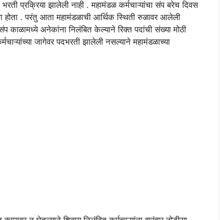
न भरती प्रक्रिया झालेली नाही . महामंडळ कर्मचाऱ्यांचा संप बरेच दिवस
 होता . परंतु आता महामंडळाची आर्थिक स्थिती रुळावर आलेली
ंप काळामध्ये अनेकांना निलंबित केल्याने रिक्त पदांची संख्या मोठी
 कर्मचाऱ्यांच्या जागेवर पदभरती झालेली नसल्याने महामंडळाच्या