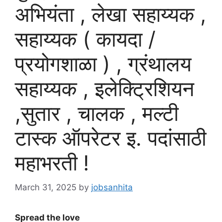
अभियंता , लेखा सहाय्यक ,
सहाय्यक ( कायदा /
प्रयोगशाळा ) , ग्रंथालय
सहाय्यक , इलेक्ट्रिशियन
,सुतार , चालक , मल्टी
टास्क ऑपरेटर इ. पदांसाठी
महाभरती !
March 31, 2025
by
jobsanhita
Spread the love