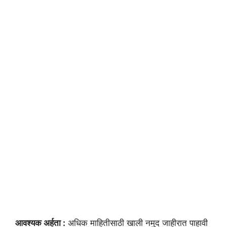
आवश्यक अर्हता :
अधिक माहितीसाठी खाली नमुद जाहीरात पाहावी