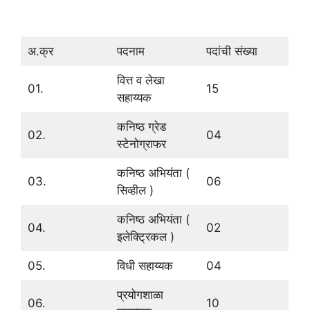
अ.क्र
पदनाम
पदांची संख्या
वित्त व लेखा
01.
15
सहाय्यक
कनिष्ठ ग्रेड
02.
04
स्टेनोग्राफर
कनिष्ठ अभियंता (
03.
06
सिव्हील )
कनिष्ठ अभियंता (
04.
02
इलेक्ट्रिकल )
05.
विधी सहाय्यक
04
प्रयोगशाळा
06.
10