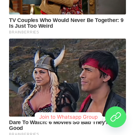
Join to Whatsapp Group