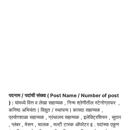
पदनाम / पदांची संख्या ( Post Name / Number of post
) :
यांमध्ये वित्त व लेखा सहाय्यक , निन्म श्रेणीतील स्टेनोग्राफर ,
कनिष्ठ अभियंता ( विद्युत / स्थापत्य ) कायदा सहाय्यक ,
प्रयोगशाळा सहाय्यक , ग्रंथालय सहाय्यक , इलेक्ट्रिशियन , सुतार
, प्लंबर , मेसन , चालक , मल्टी टास्क ऑपरेटर इ . पदांच्या एकुण