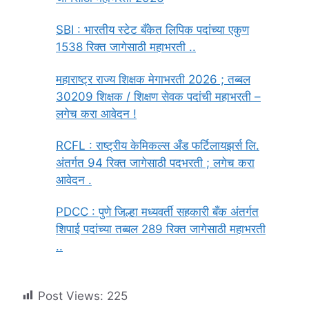
SBI : भारतीय स्टेट बँकेत लिपिक पदांच्या एकुण
1538 रिक्त जागेसाठी महाभरती ..
महाराष्ट्र राज्य शिक्षक मेगाभरती 2026 ; तब्बल
30209 शिक्षक / शिक्षण सेवक पदांची महाभरती –
लगेच करा आवेदन !
RCFL : राष्ट्रीय केमिकल्स अँड फर्टिलायझर्स लि.
अंतर्गत 94 रिक्त जागेसाठी पदभरती ; लगेच करा
आवेदन .
PDCC : पुणे जिल्हा मध्यवर्ती सहकारी बँक अंतर्गत
शिपाई पदांच्या तब्बल 289 रिक्त जागेसाठी महाभरती
..
Post Views:
225