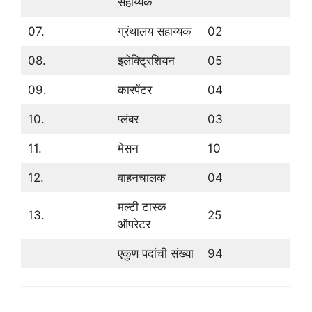
सहाय्यक
07.
ग्रंथालय सहाय्यक
02
08.
इलेक्ट्रिशियन
05
09.
कारपेंटर
04
10.
प्लंबर
03
11.
मेसन
10
12.
वाहनचालक
04
मल्टी टास्क
13.
25
ऑपरेटर
एकुण पदांची संख्या
94