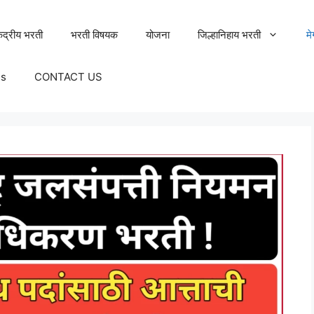
ेंद्रीय भरती
भरती विषयक
योजना
जिल्हानिहाय भरती
म
Us
CONTACT US