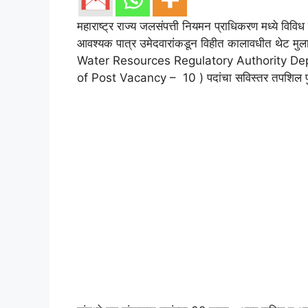
महाराष्ट्र राज्य जलसंपत्ती नियमन प्राधिकरण मध्ये विविध
आवश्यक पात्र उमेदवारांकडून विहीत कालावधीत थेट मुला
Water Resources Regulatory Authority De
of Post Vacancy – 10 ) पदांचा सविस्तर तपशिल पुढी