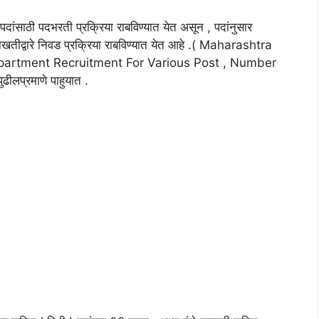
 पदांसाठी पदभरती प्रक्रिया राबविण्यात येत असून , पदांनुसार
खतीद्वारे निवड प्रक्रिया राबविण्यात येत आहे .( Maharashtra
partment Recruitment For Various Post , Number
लप्रमाणे पाहुयात .