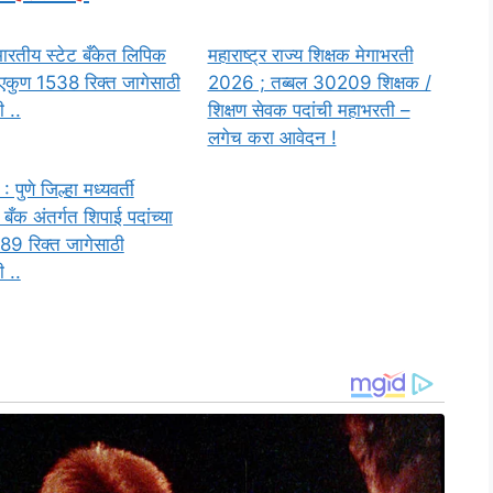
ारतीय स्टेट बँकेत लिपिक
महाराष्ट्र राज्य शिक्षक मेगाभरती
ा एकुण 1538 रिक्त जागेसाठी
2026 ; तब्बल 30209 शिक्षक /
 ..
शिक्षण सेवक पदांची महाभरती –
लगेच करा आवेदन !
पुणे जिल्हा मध्यवर्ती
बँक अंतर्गत शिपाई पदांच्या
89 रिक्त जागेसाठी
 ..