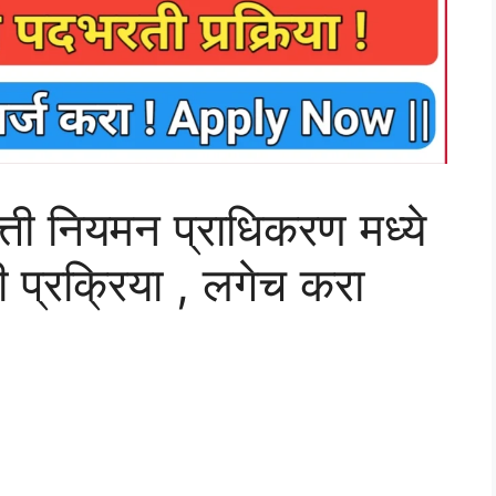
त्ती नियमन प्राधिकरण मध्ये
 प्रक्रिया , लगेच करा