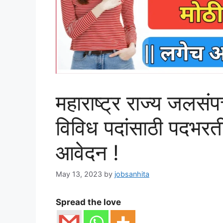
महाराष्ट्र राज्य जलसंप
विविध पदांसाठी पदभरती
आवेदन !
May 13, 2023
by
jobsanhita
Spread the love