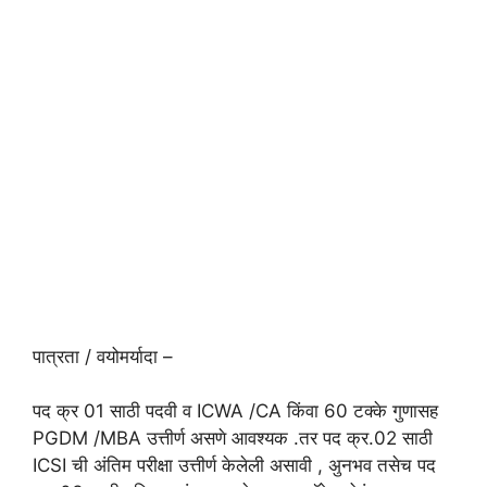
पात्रता / वयोमर्यादा –
पद क्र 01 साठी पदवी व ICWA /CA किंवा 60 टक्के गुणासह
PGDM /MBA उत्तीर्ण असणे आवश्यक .तर पद क्र.02 साठी
ICSI ची अंतिम परीक्षा उत्तीर्ण केलेली असावी , अुनभव तसेच पद