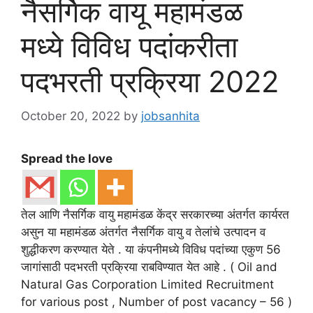
नैसर्गिक वायू महामंडळ
मध्ये विविध पदांकरीता
पदभरती प्रक्रिया 2022
October 20, 2022
by
jobsanhita
Spread the love
तेल आणि नैसर्गिक वायु महामंडळ केंद्र सरकारच्या अंतर्गत कार्यरत
असुन या महामंडळ अंतर्गत नैसर्गिक वायु व तेलांचे उत्पादन व
शुद्धीकरण करण्यात येते . या कंपनीमध्ये विविध पदांच्या एकुण 56
जागांसाठी पदभरती प्रक्रिया राबविण्यात येत आहे . ( Oil and
Natural Gas Corporation Limited Recruitment
for various post , Number of post vacancy – 56 )