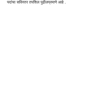
पदांचा सविस्तर तपशिल पुढीलप्रमाणे आहे .