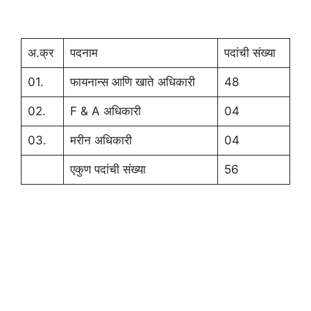
अ.क्र
पदनाम
पदांची संख्या
01.
फायनान्स आणि खाते अधिकारी
48
02.
F & A अधिकारी
04
03.
मरीन अधिकारी
04
एकुण पदांची संख्या
56