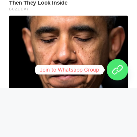
Join to Whatsapp Group