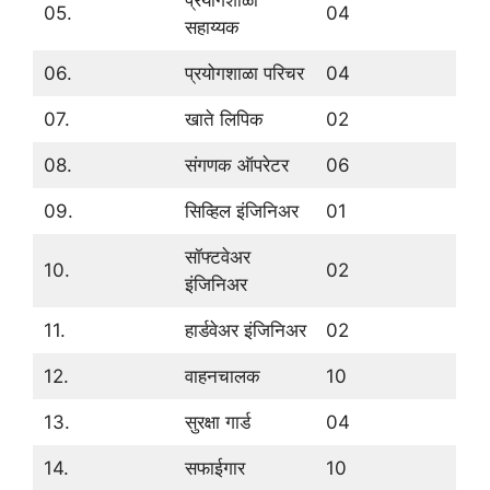
प्रयोगशाळा
05.
04
सहाय्यक
06.
प्रयोगशाळा परिचर
04
07.
खाते लिपिक
02
08.
संगणक ऑपरेटर
06
09.
सिव्हिल इंजिनिअर
01
सॉफ्टवेअर
10.
02
इंजिनिअर
11.
हार्डवेअर इंजिनिअर
02
12.
वाहनचालक
10
13.
सुरक्षा गार्ड
04
14.
सफाईगार
10