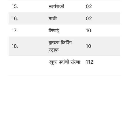
15.
स्वयंपाकी
02
16.
माळी
02
17.
शिपाई
10
हाऊस किपिंग
18.
10
स्टाफ
एकुण पदांची संख्या
112