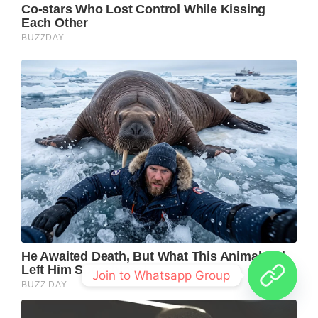
Join to Whatsapp Group