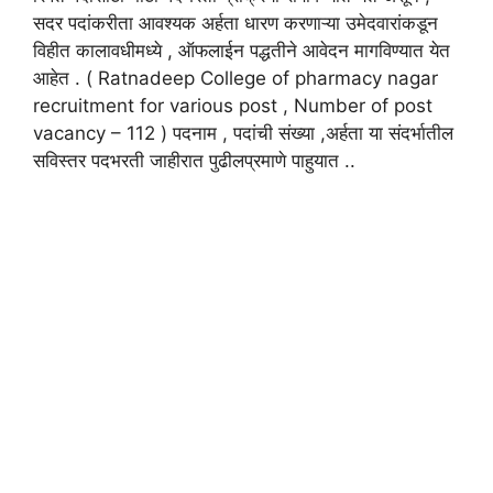
सदर पदांकरीता आवश्यक अर्हता धारण करणाऱ्या उमेदवारांकडून
विहीत कालावधीमध्ये , ऑफलाईन पद्धतीने आवेदन मागविण्यात येत
आहेत . ( Ratnadeep College of pharmacy nagar
recruitment for various post , Number of post
vacancy – 112 ) पदनाम , पदांची संख्या ,अर्हता या संदर्भातील
सविस्तर पदभरती जाहीरात पुढीलप्रमाणे पाहुयात ..