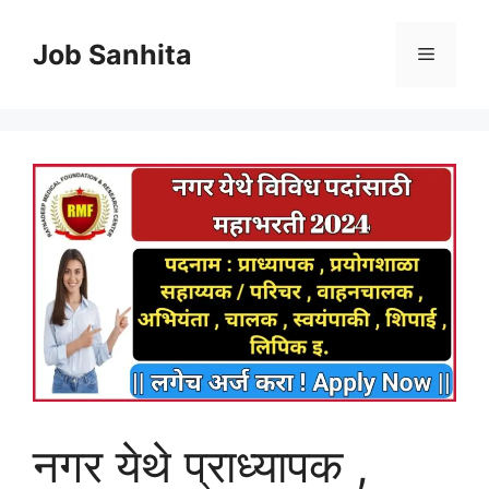
Skip
to
Job Sanhita
Menu
content
नगर येथे प्राध्यापक ,