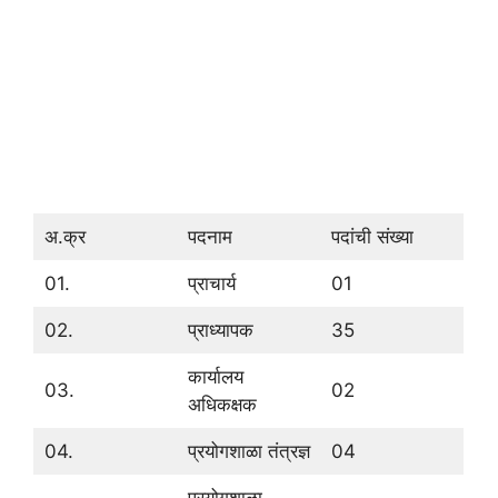
अ.क्र
पदनाम
पदांची संख्या
01.
प्राचार्य
01
02.
प्राध्यापक
35
कार्यालय
03.
02
अधिकक्षक
04.
प्रयोगशाळा तंत्रज्ञ
04