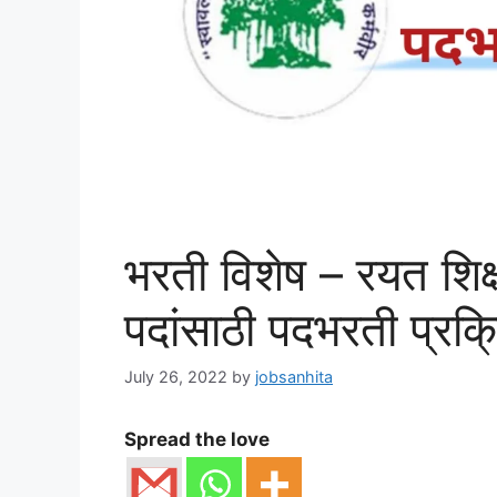
भरती विशेष – रयत शिक्
पदांसाठी पदभरती प्रक
July 26, 2022
by
jobsanhita
Spread the love