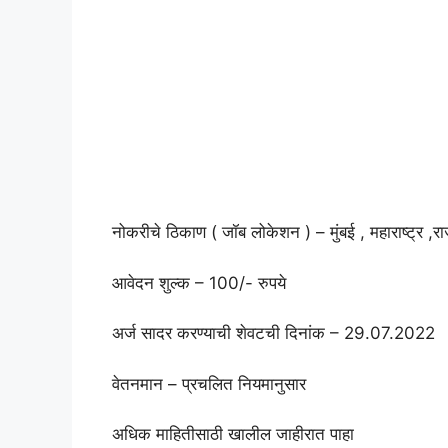
नोकरीचे ठिकाण ( जॉब लोकेशन ) – मुंबई , महाराष्ट्र ,रा
आवेदन शुल्क – 100/- रुपये
अर्ज सादर करण्याची शेवटची दिनांक – 29.07.2022
वेतनमान – प्रचलित नियमानुसार
अधिक माहितीसाठी खालील जाहीरात पाहा