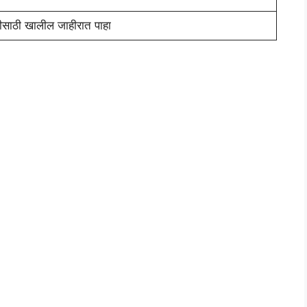
ीसाठी खालील जाहीरात पाहा