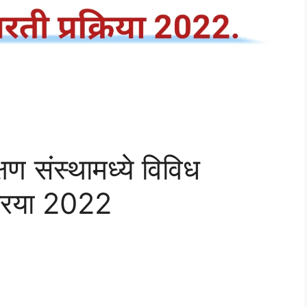
षण संस्थामध्ये विविध
्रिया 2022