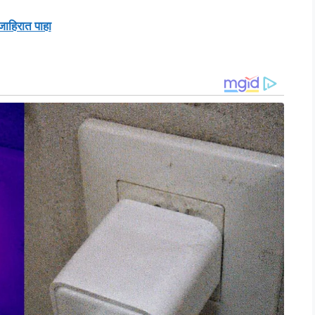
जाहिरात पाहा