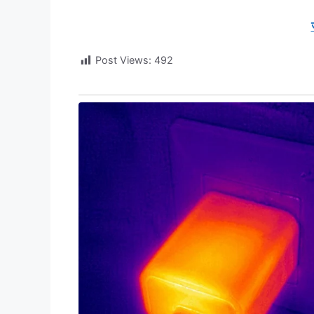
Post Views:
492