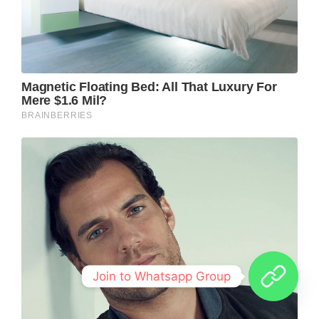
Join to Whatsapp Group