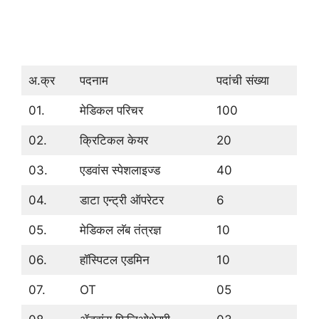
अ.क्र
पदनाम
पदांची संख्या
01.
मेडिकल परिचर
100
02.
क्रिटिकल केयर
20
03.
एडवांस स्पेशलाइज्ड
40
04.
डाटा एन्ट्री ऑपरेटर
6
05.
मेडिकल लॅब तंत्रज्ञ
10
06.
हॉस्पिटल एडमिन
10
07.
OT
05