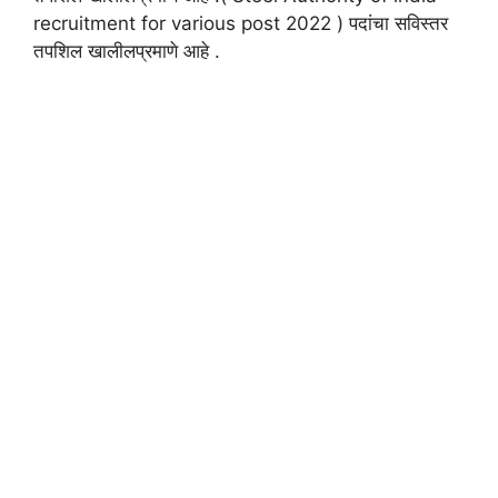
recruitment for various post 2022 ) पदांचा सविस्तर
तपशिल खालीलप्रमाणे आहे .