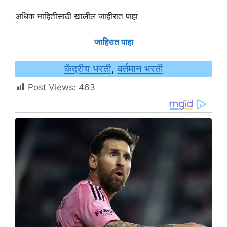
अधिक माहितीसाठी खालील जाहीरात पाहा
जाहिरात पाहा
केंद्रीय भरती
, 
वर्तमान भरती
Post Views:
463