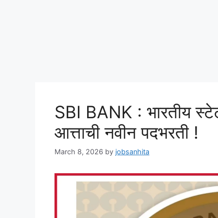
SBI BANK : भारतीय स्टेट 
आत्ताची नवीन पदभरती !
March 8, 2026
by
jobsanhita