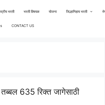
ेंद्रीय भरती
भरती विषयक
योजना
जिल्हानिहाय भरती
म
Us
CONTACT US
त तब्बल 635 रिक्त जागेसाठी