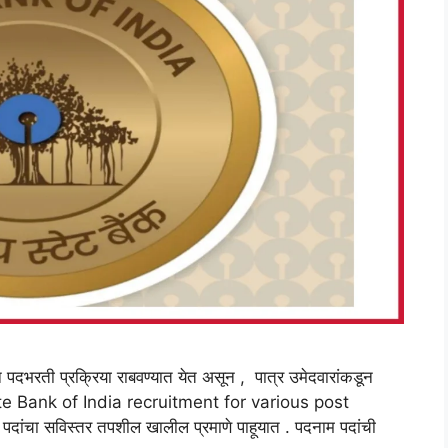
न पदभरती प्रक्रिया राबवण्यात येत असून , पात्र उमेदवारांकडून
State Bank of India recruitment for various post
चा सविस्तर तपशील खालील प्रमाणे पाहूयात . पदनाम पदांची