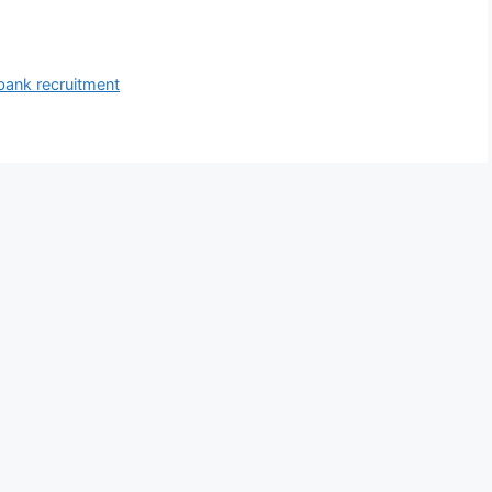
bank recruitment