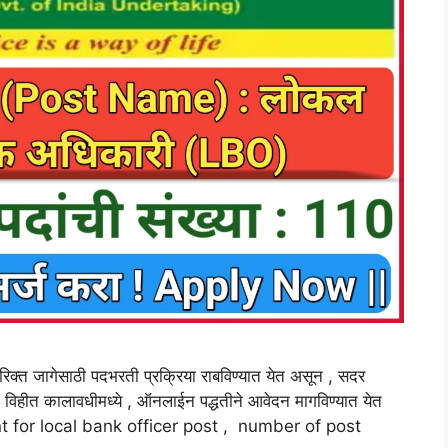
िक्त जागेसाठी पदभरती प्रक्रिया राबविण्यात येत असून , सदर
 विहीत कालावधीमध्ये , ऑनलाईन पद्धतीने आवेदन मागविण्यात येत
t for local bank officer post , number of post