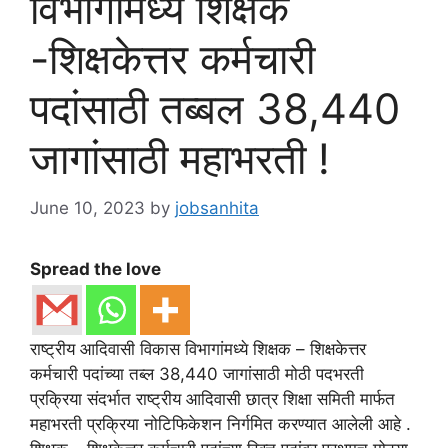
विभागांमध्ये शिक्षक
-शिक्षकेत्तर कर्मचारी
पदांसाठी तब्बल 38,440
जागांसाठी महाभरती !
June 10, 2023
by
jobsanhita
Spread the love
राष्ट्रीय आदिवासी विकास विभागांमध्ये शिक्षक – शिक्षकेत्तर
कर्मचारी पदांच्या तब्ल 38,440 जागांसाठी मोठी पदभरती
प्रक्रिया संदर्भात राष्ट्रीय आदिवासी छात्र शिक्षा समिती मार्फत
महाभरती प्रक्रिया नोटिफिकेशन निर्गमित करण्यात आलेली आहे .