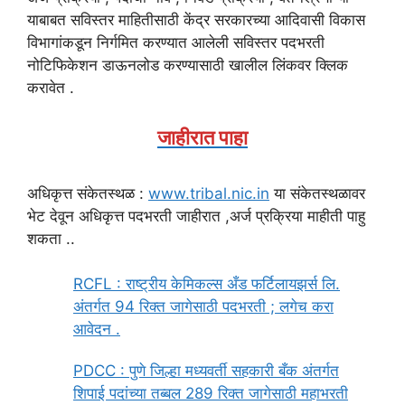
याबाबत सविस्तर माहितीसाठी केंद्र सरकारच्या आदिवासी विकास
विभागांकडून निर्गमित करण्यात आलेली सविस्तर पदभरती
नोटिफिकेशन डाऊनलोड करण्यासाठी खालील लिंकवर क्लिक
करावेत .
जाहीरात पाहा
अधिकृत्त संकेतस्थळ :
www.tribal.nic.in
या संकेतस्थळावर
भेट देवून अधिकृत्त पदभरती जाहीरात ,अर्ज प्रक्रिया माहीती पाहु
शकता ..
RCFL : राष्ट्रीय केमिकल्स अँड फर्टिलायझर्स लि.
अंतर्गत 94 रिक्त जागेसाठी पदभरती ; लगेच करा
आवेदन .
PDCC : पुणे जिल्हा मध्यवर्ती सहकारी बँक अंतर्गत
शिपाई पदांच्या तब्बल 289 रिक्त जागेसाठी महाभरती