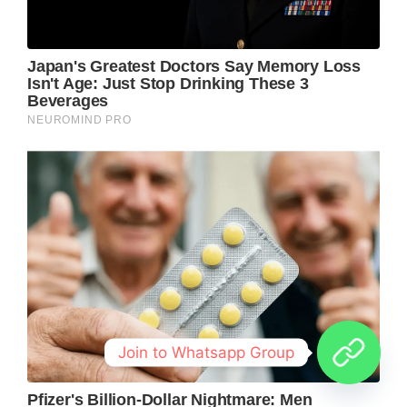
Join to Whatsapp Group