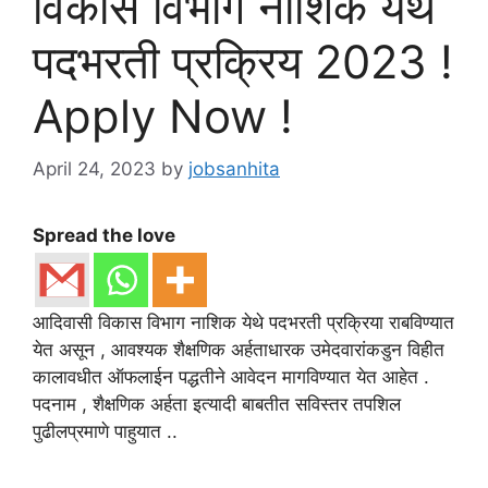
विकास विभाग नाशिक येथे
पदभरती प्रक्रिय 2023 !
Apply Now !
April 24, 2023
by
jobsanhita
Spread the love
आदिवासी विकास विभाग नाशिक येथे पदभरती प्रक्रिया राबविण्यात
येत असून , आवश्यक शैक्षणिक अर्हताधारक उमेदवारांकडुन विहीत
कालावधीत ऑफलाईन पद्धतीने आवेदन मागविण्यात येत आहेत .
पदनाम , शैक्षणिक अर्हता इत्यादी बाबतीत सविस्तर तपशिल
पुढीलप्रमाणे पाहुयात ..