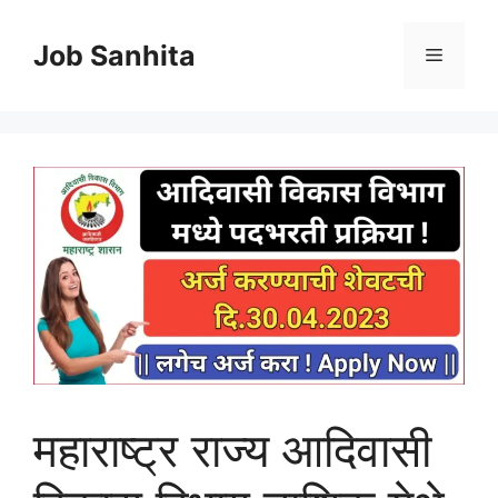
Skip
to
Job Sanhita
Menu
content
महाराष्ट्र राज्य आदिवासी