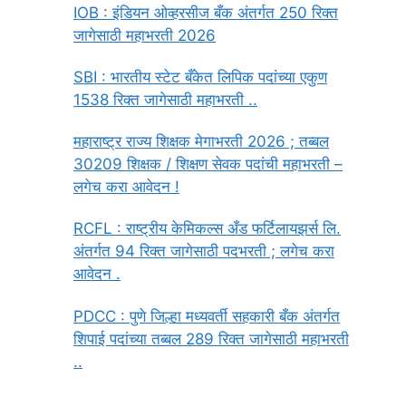
IOB : इंडियन ओव्हरसीज बँक अंतर्गत 250 रिक्त
जागेसाठी महाभरती 2026
SBI : भारतीय स्टेट बँकेत लिपिक पदांच्या एकुण
1538 रिक्त जागेसाठी महाभरती ..
महाराष्ट्र राज्य शिक्षक मेगाभरती 2026 ; तब्बल
30209 शिक्षक / शिक्षण सेवक पदांची महाभरती –
लगेच करा आवेदन !
RCFL : राष्ट्रीय केमिकल्स अँड फर्टिलायझर्स लि.
अंतर्गत 94 रिक्त जागेसाठी पदभरती ; लगेच करा
आवेदन .
PDCC : पुणे जिल्हा मध्यवर्ती सहकारी बँक अंतर्गत
शिपाई पदांच्या तब्बल 289 रिक्त जागेसाठी महाभरती
..