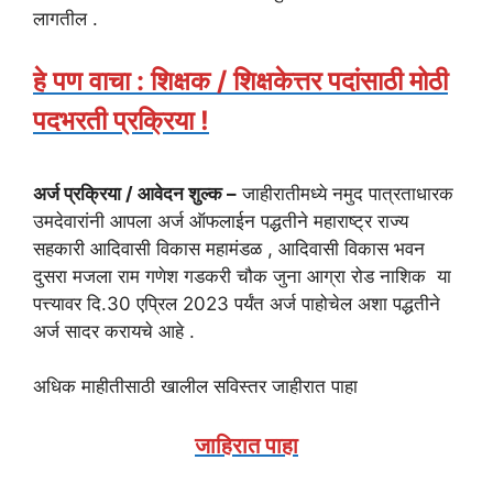
लागतील .
हे पण वाचा : शिक्षक / शिक्षकेत्तर पदांसाठी मोठी
पदभरती प्रक्रिया !
अर्ज प्रक्रिया / आवेदन शुल्क –
जाहीरातीमध्ये नमुद पात्रताधारक
उमदेवारांनी आपला अर्ज ऑफलाईन पद्धतीने महाराष्ट्र राज्य
सहकारी आदिवासी विकास महामंडळ , आदिवासी विकास भवन
दुसरा मजला राम गणेश गडकरी चौक जुना आग्रा रोड नाशिक या
पत्त्यावर दि.30 एप्रिल 2023 पर्यंत अर्ज पाहोचेल अशा पद्धतीने
अर्ज सादर करायचे आहे .
अधिक माहीतीसाठी खालील सविस्तर जाहीरात पाहा
जाहिरात पाहा