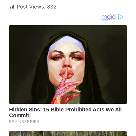
Post Views:
832