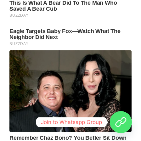
Join to Whatsapp Group