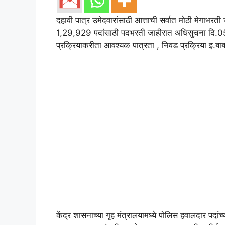
दहावी पात्र उमेदवारांसाठी आत्ताची सर्वात मोठी मेगाभरती 
1,29,929 पदांसाठी पदभरती जाहीरात अधिसुचना दि.05
प्रक्रियाकरीता आवश्यक पात्रता , निवड प्रक्रिया इ.बा
केंद्र शासनाच्या गृह मंत्रालयामध्ये पोलिस हवालदार पदा