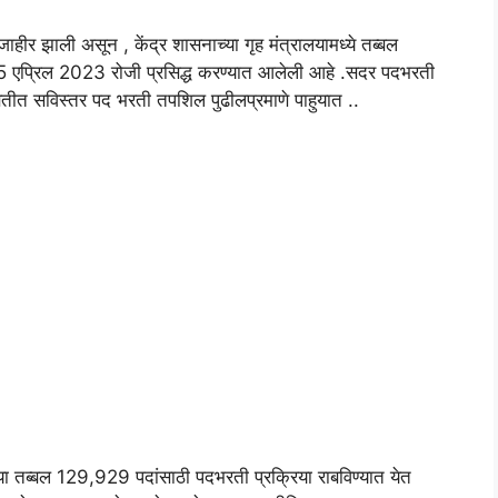
जाहीर झाली असून , केंद्र शासनाच्या गृह मंत्रालयामध्ये तब्बल
 एप्रिल 2023 रोजी प्रसिद्ध करण्यात आलेली आहे .सदर पदभरती
बतीत सविस्तर पद भरती तपशिल पुढीलप्रमाणे पाहुयात ..
ंच्या तब्बल 129,929 पदांसाठी पदभरती प्रक्रिया राबविण्यात येत