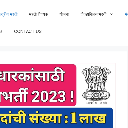
ेंद्रीय भरती
भरती विषयक
योजना
जिल्हानिहाय भरती
म
Us
CONTACT US