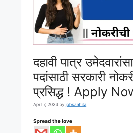
दहावी पात्र उमेदवारा
पदांसाठी सरकारी नोकर
प्रसिद्ध ! Apply No
April 7, 2023
by
jobsanhita
Spread the love