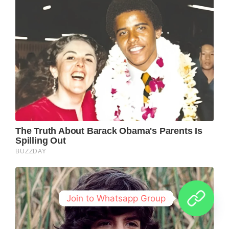
Join to Whatsapp Group