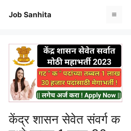
Skip
to
Job Sanhita
Menu
content
केंद्र शासन सेवेत संवर्ग क