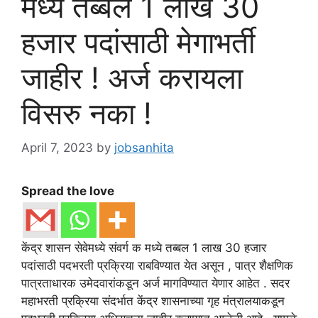
मध्ये तब्बल 1 लाख 30
हजार पदांसाठी मेगाभर्ती
जाहीर ! अर्ज करायला
विसरु नका !
April 7, 2023
by
jobsanhita
Spread the love
केंद्र शासन सेवेमध्ये संवर्ग क मध्ये तब्बल 1 लाख 30 हजार
पदांसाठी पदभरती प्रक्रिया राबविण्यात येत असून , पात्र शैक्षणिक
पात्रताधारक उमेदवारांकडून अर्ज मागविण्यात येणार आहेत . सदर
महाभरती प्रक्रिया संदर्भात केंद्र शासनाच्या गृह मंत्रालयाकडून