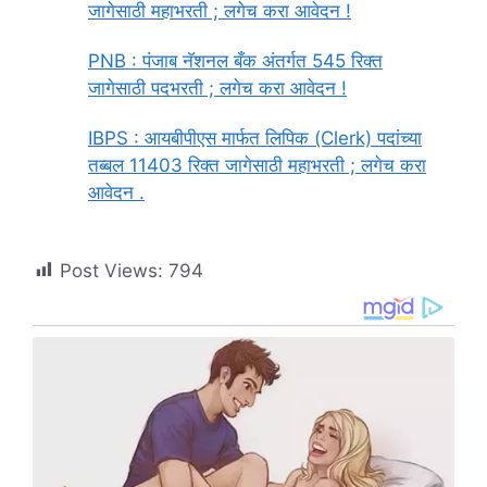
जागेसाठी महाभरती ; लगेच करा आवेदन !
PNB : पंजाब नॅशनल बँक अंतर्गत 545 रिक्त
जागेसाठी पदभरती ; लगेच करा आवेदन !
IBPS : आयबीपीएस मार्फत लिपिक (Clerk) पदांच्या
तब्बल 11403 रिक्त जागेसाठी महाभरती ; लगेच करा
आवेदन .
Post Views:
794