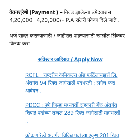
वेतनश्रेणी (Payment ) –
निवड झालेल्या उमेदवारांस
4,20,000 -4,20,000/- P.A सॅलरी पॅकेज दिले जाते .
अर्ज सादर कराण्यासाठी / जाहीरात पाहण्यासाठी खालील लिंकवर
क्लिक करा
सविस्तर जाहिरात / Apply Now
RCFL : राष्ट्रीय केमिकल्स अँड फर्टिलायझर्स लि.
अंतर्गत 94 रिक्त जागेसाठी पदभरती ; लगेच करा
आवेदन .
PDCC : पुणे जिल्हा मध्यवर्ती सहकारी बँक अंतर्गत
शिपाई पदांच्या तब्बल 289 रिक्त जागेसाठी महाभरती
..
कोकण रेल्वे अंतर्गत विविध पदांच्या एकुण 201 रिक्त