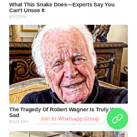
Join to Whatsapp Group