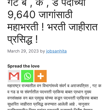
गट ब , क , ड पदांच्या
9,640 जागांसाठी
महाभरती ! भरती जाहीरात
प्रसिद्ध !
March 29, 2023
by
jobsanhita
Spread the love
महाराष्ट्र राज्यातील वन विभागांमध्ये संवर्ग ब अराजपत्रित , गट क
व गड ड या संवर्गातील पदभरती प्रकिया बाबत प्रधान मुख्य
वनसंरक्षक वन बल प्रमुख यांच्या कडून पदभरती प्रक्रिया बाबत
सुधारित जाहीरात प्रसिद्ध करण्यात आलेली आहे . यानुसार