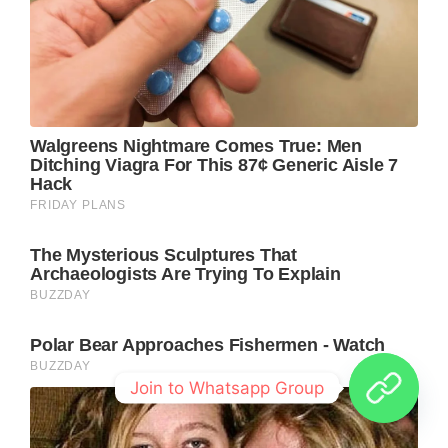
Join to Whatsapp Group