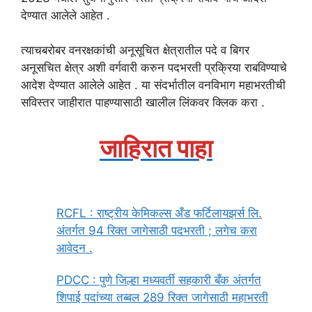
देण्यात आलेले आहेत .
त्याचबरोबर वनरक्षकांची अनूसूचित क्षेत्रातील पदे व बिगर
अनूसचित क्षेत्र अशी वर्गवारी करुन पदभरती प्रक्रिया राबविण्याचे
आदेश देण्यात आलेले आहेत . या संदर्भातील वनविभाग महाभरतीची
सविस्तर जाहीरात पाहण्यासाठी खालील लिंकवर क्लिक करा .
जाहिरात पाहा
RCFL : राष्ट्रीय केमिकल्स अँड फर्टिलायझर्स लि.
अंतर्गत 94 रिक्त जागेसाठी पदभरती ; लगेच करा
आवेदन .
PDCC : पुणे जिल्हा मध्यवर्ती सहकारी बँक अंतर्गत
शिपाई पदांच्या तब्बल 289 रिक्त जागेसाठी महाभरती