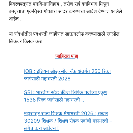
विवरणपत्रात वनविभागनिहाय , तसेच सर्व वनविभाग मिळून
वनवृत्ताचा एकत्रित गोषवारा सादर करण्याचा आदेश देण्यात आलेले
आहेत .
या संदर्भातील पदभरती जाहीरात डाऊनलोड करण्यासाठी खालील
लिंकवर क्लिक करा
जाहिरात पाहा
IOB : इंडियन ओव्हरसीज बँक अंतर्गत 250 रिक्त
जागेसाठी महाभरती 2026
SBI : भारतीय स्टेट बँकेत लिपिक पदांच्या एकुण
1538 रिक्त जागेसाठी महाभरती ..
महाराष्ट्र राज्य शिक्षक मेगाभरती 2026 ; तब्बल
30209 शिक्षक / शिक्षण सेवक पदांची महाभरती –
लगेच करा आवेदन !