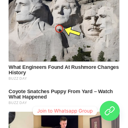
Join to Whatsapp Group