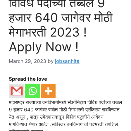
विविध पदांच्या तब्बल 9
हजार 640 जागेवर मोठी
मेगाभरती 2023 !
Apply Now !
March 29, 2023
by
jobsanhita
Spread the love
महाराष्ट्र राज्याच्या वनविभागांमध्ये संवर्गनिहाय विविध पदांच्या तब्बल
9 हजार 640 जागेवर सर्वात मोठी मेगाभरती प्रक्रिया राबविण्यात
येत असून , पात्र उमेदवारांकडून विहीत पद्धतीने आवेदन
मागविण्यात येणार आहेत .सविस्तर वनविभागाची पदभरती तपशिल