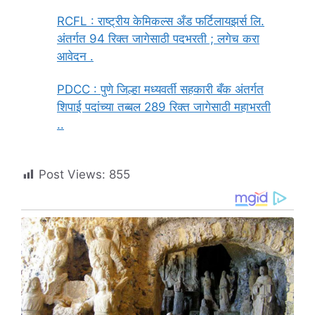
RCFL : राष्ट्रीय केमिकल्स अँड फर्टिलायझर्स लि.
अंतर्गत 94 रिक्त जागेसाठी पदभरती ; लगेच करा
आवेदन .
PDCC : पुणे जिल्हा मध्यवर्ती सहकारी बँक अंतर्गत
शिपाई पदांच्या तब्बल 289 रिक्त जागेसाठी महाभरती
..
Post Views:
855