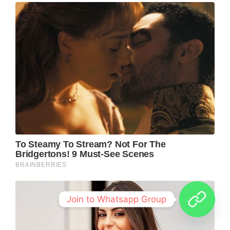
Join to Whatsapp Group