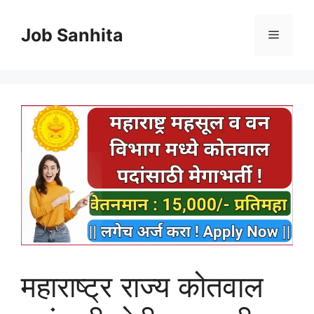
Skip
to
Job Sanhita
Menu
content
महाराष्ट्र राज्य कोतवाल