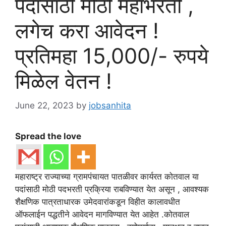
पदांसाठी मोठी महाभरती ,
लगेच करा आवेदन !
प्रतिमहा 15,000/- रुपये
मिळेल वेतन !
June 22, 2023
by
jobsanhita
Spread the love
महाराष्ट्र राज्याच्या ग्रामपंचायत पातळीवर कार्यरत कोतवाल या
पदांसाठी मोठी पदभरती प्रक्रिया राबविण्यात येत असून , आवश्यक
शैक्षणिक पात्रताधारक उमेदवारांकडून विहीत कालावधीत
ऑफलाईन पद्धतीने आवेदन मागविण्यात येत आहेत .कोतवाल