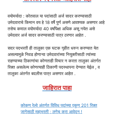
वयोमर्यादा : कोतवाल या पदांसाठी अर्ज सादर करण्यासाठी
उमेदवाराचे किमान वय हे 18 वर्षे पुर्ण असणे आवश्यक असणार आहे
तसेच कमाल वयोमर्यादा 40 वर्षांपेक्षा अधिक असू नयेत असे
उमेदवार अर्ज सादर करण्यासाठी पात्र ठरणार आहेत .
सदर पदभरती ही तालुका एक घटक गृहीत धरुन करण्यात येत
असल्यामुळे निवड होणाऱ्या उमेदवारांच्या नियुक्तीसाठी त्यांच्या
राहण्याच्या ठिकाणांचा कोणताही विचार न करता तालुका अंतर्गत
रिक्त असलेल्य कोणत्याही ठिकाणी पदस्थापना देण्यात येईल , व
तालुका अंतर्गत बदलीस पात्र असणार आहेत .
जाहिरात पाहा
कोकण रेल्वे अंतर्गत विविध पदांच्या एकुण 201 रिक्त
जागेसाठी महाभरती ; लगेच करा आवेदन !