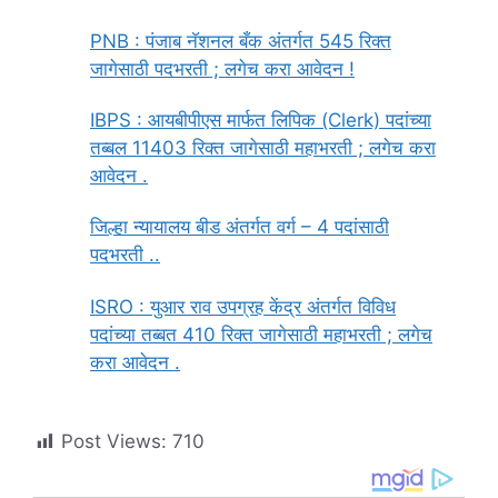
PNB : पंजाब नॅशनल बँक अंतर्गत 545 रिक्त
जागेसाठी पदभरती ; लगेच करा आवेदन !
IBPS : आयबीपीएस मार्फत लिपिक (Clerk) पदांच्या
तब्बल 11403 रिक्त जागेसाठी महाभरती ; लगेच करा
आवेदन .
जिल्हा न्यायालय बीड अंतर्गत वर्ग – 4 पदांसाठी
पदभरती ..
ISRO : युआर राव उपग्रह केंद्र अंतर्गत विविध
पदांच्या तब्बत 410 रिक्त जागेसाठी महाभरती ; लगेच
करा आवेदन .
Post Views:
710