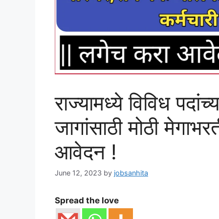
राज्यामध्ये विविध पदा
जागांसाठी मोठी मेगाभर
आवेदन !
June 12, 2023
by
jobsanhita
Spread the love