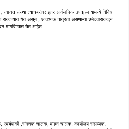
, स्वायत्त संस्था त्याचबरोबर इतर सार्वजनिक उपक्रम यामध्ये विविध
या राबवण्यात येत असून , आवश्यक पात्रता असणाऱ्या उमेदवाराकडून
न मागविण्यात येत आहेत .
षक, स्वयंपाकी ,संगणक चालक, वाहन चालक, कार्यालय सहाय्यक,