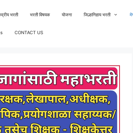
ेंद्रीय भरती
भरती विषयक
योजना
जिल्हानिहाय भरती
म
Us
CONTACT US