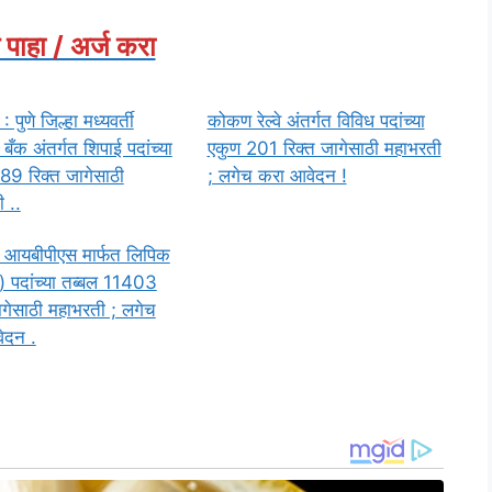
 पाहा / अर्ज करा
पुणे जिल्हा मध्यवर्ती
कोकण रेल्वे अंतर्गत विविध पदांच्या
बँक अंतर्गत शिपाई पदांच्या
एकुण 201 रिक्त जागेसाठी महाभरती
89 रिक्त जागेसाठी
; लगेच करा आवेदन !
 ..
 आयबीपीएस मार्फत लिपिक
 पदांच्या तब्बल 11403
ागेसाठी महाभरती ; लगेच
ेदन .