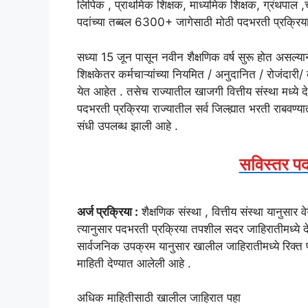
लिपिक , प्राथमिक शिक्षक, माध्यमिक शिक्षक, ग्रंथपाल
पदांच्या तब्बल 6300+ जागेसाठी मोठी पदभरती प्रक्रिया
सध्या 15 जून पासून नवीन शैक्षणिक वर्ष सुरू होत असल्य
शिक्षकेतर कर्मचाऱ्यांच्या नियमित / अनुदानित / रोजंदारी
येत आहेत . तसेच राज्यातील खाजगी वित्तीय संस्था मध्ये 
पदभरती प्रक्रिया राज्यातील सर्व जिल्ह्यात भरती राबवण्य
संधी उपलब्ध झाली आहे .
सविस्तर पद
अर्ज प्रक्रिया :
शैक्षणिक संस्था , वित्तीय संस्था यानुसार
त्यानुसार पदभरती प्रक्रिया तपशील सदर जाहिरातीमध्ये दे
सार्वजनिक उपक्रम यानुसार खालील जाहिरातीमध्ये रिक्त प
माहिती देण्यात आलेली आहे .
अधिक माहितीसाठी खालील जाहिरात पहा