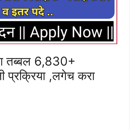
ंच्या तब्बल 6,830+
ती प्रक्रिया ,लगेच करा