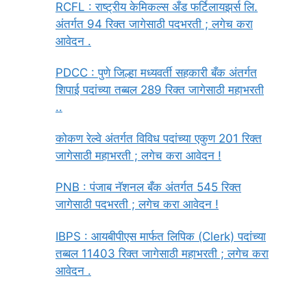
RCFL : राष्ट्रीय केमिकल्स अँड फर्टिलायझर्स लि.
अंतर्गत 94 रिक्त जागेसाठी पदभरती ; लगेच करा
आवेदन .
PDCC : पुणे जिल्हा मध्यवर्ती सहकारी बँक अंतर्गत
शिपाई पदांच्या तब्बल 289 रिक्त जागेसाठी महाभरती
..
कोकण रेल्वे अंतर्गत विविध पदांच्या एकुण 201 रिक्त
जागेसाठी महाभरती ; लगेच करा आवेदन !
PNB : पंजाब नॅशनल बँक अंतर्गत 545 रिक्त
जागेसाठी पदभरती ; लगेच करा आवेदन !
IBPS : आयबीपीएस मार्फत लिपिक (Clerk) पदांच्या
तब्बल 11403 रिक्त जागेसाठी महाभरती ; लगेच करा
आवेदन .