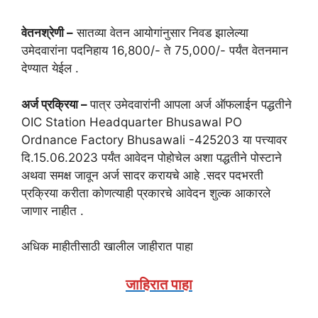
वेतनश्रेणी –
सातव्या वेतन आयोगांनुसार निवड झालेल्या
उमेदवारांना पदनिहाय 16,800/- ते 75,000/- पर्यंत वेतनमान
देण्यात येईल .
अर्ज प्रक्रिया –
पात्र उमेदवारांनी आपला अर्ज ऑफलाईन पद्धतीने
OIC Station Headquarter Bhusawal PO
Ordnance Factory Bhusawali -425203 या पत्त्यावर
दि.15.06.2023 पर्यंत आवेदन पोहोचेल अशा पद्धतीने पोस्टाने
अथवा समक्ष जावून अर्ज सादर करायचे आहे .सदर पदभरती
प्रक्रिया करीता कोणत्याही प्रकारचे आवेदन शुल्क आकारले
जाणार नाहीत .
अधिक माहीतीसाठी खालील जाहीरात पाहा
जाहिरात पाहा