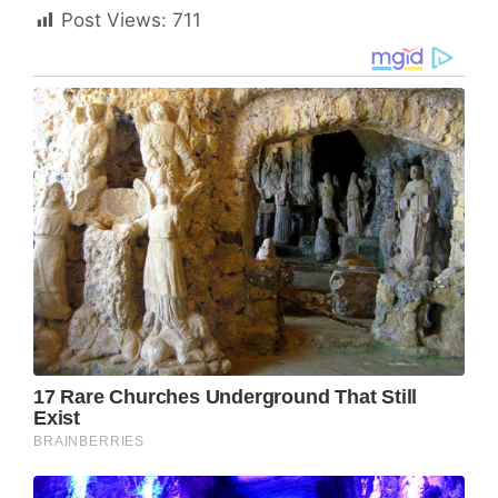
Post Views:
711