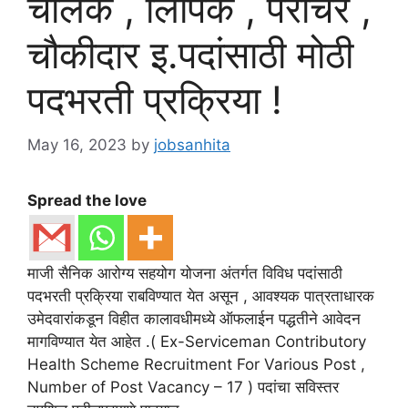
चालक , लिपिक , परीचर ,
चौकीदार इ.पदांसाठी मोठी
पदभरती प्रक्रिया !
May 16, 2023
by
jobsanhita
Spread the love
माजी सैनिक आरोग्य सहयोग योजना अंतर्गत विविध पदांसाठी
पदभरती प्रक्रिया राबविण्यात येत असून , आवश्यक पात्रताधारक
उमेदवारांकडून विहीत कालावधीमध्ये ऑफलाईन पद्धतीने आवेदन
मागविण्यात येत आहेत .( Ex-Serviceman Contributory
Health Scheme Recruitment For Various Post ,
Number of Post Vacancy – 17 ) पदांचा सविस्तर