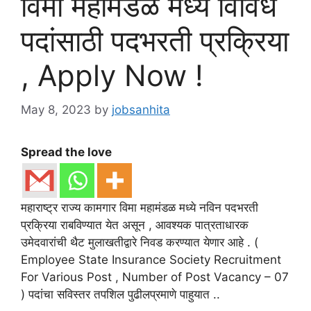
विमा महामंडळ मध्ये विविध
पदांसाठी पदभरती प्रक्रिया
, Apply Now !
May 8, 2023
by
jobsanhita
Spread the love
महाराष्ट्र राज्य कामगार विमा महामंडळ मध्ये नविन पदभरती
प्रक्रिया राबविण्यात येत असून , आवश्यक पात्रताधारक
उमेदवारांची थैट मुलाखतीद्वारे निवड करण्यात येणार आहे . (
Employee State Insurance Society Recruitment
For Various Post , Number of Post Vacancy – 07
) पदांचा सविस्तर तपशिल पुढीलप्रमाणे पाहुयात ..