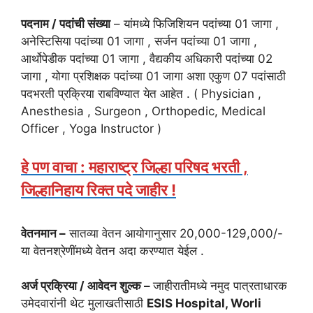
पदनाम / पदांची संख्या
– यांमध्ये फिजिशियन पदांच्या 01 जागा ,
अनेस्टिसिया पदांच्या 01 जागा , सर्जन पदांच्या 01 जागा ,
आर्थोपेडीक पदांच्या 01 जागा , वैद्यकीय अधिकारी पदांच्या 02
जागा , योगा प्रशिक्षक पदांच्या 01 जागा अशा एकुण 07 पदांसाठी
पदभरती प्रक्रिया राबविण्यात येत आहेत . ( Physician ,
Anesthesia , Surgeon , Orthopedic, Medical
Officer , Yoga Instructor )
हे पण वाचा : महाराष्ट्र जिल्हा परिषद भरती ,
जिल्हानिहाय रिक्त पदे जाहीर !
वेतनमान –
सातव्या वेतन आयोगानुसार 20,000-129,000/-
या वेतनश्रेणींमध्ये वेतन अदा करण्यात येईल .
अर्ज प्रक्रिया / आवेदन शुल्क –
जाहीरातीमध्ये नमुद पात्रताधारक
उमेदवारांनी थेट मुलाखतीसाठी
ESIS Hospital, Worli