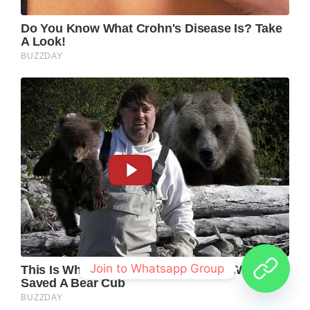
Join to Whatsapp Group