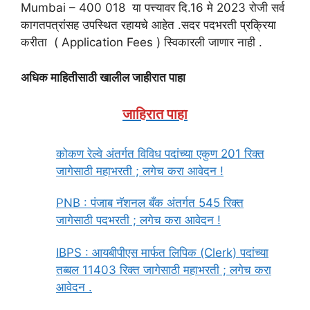
Mumbai – 400 018 या पत्त्यावर दि.16 मे 2023 रोजी सर्व
कागतपत्रांसह उपस्थित रहायचे आहेत .सदर पदभरती प्रक्रिया
करीता ( Application Fees ) स्विकारली जाणार नाही .
अधिक माहितीसाठी खालील जाहीरात पाहा
जाहिरात पाहा
कोकण रेल्वे अंतर्गत विविध पदांच्या एकुण 201 रिक्त
जागेसाठी महाभरती ; लगेच करा आवेदन !
PNB : पंजाब नॅशनल बँक अंतर्गत 545 रिक्त
जागेसाठी पदभरती ; लगेच करा आवेदन !
IBPS : आयबीपीएस मार्फत लिपिक (Clerk) पदांच्या
तब्बल 11403 रिक्त जागेसाठी महाभरती ; लगेच करा
आवेदन .