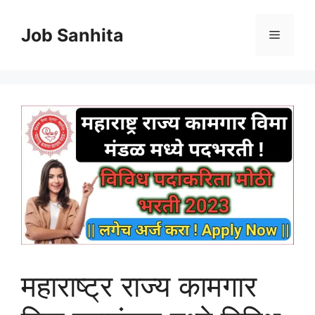
Skip
to
Job Sanhita
Menu
content
महाराष्ट्र राज्य कामगार