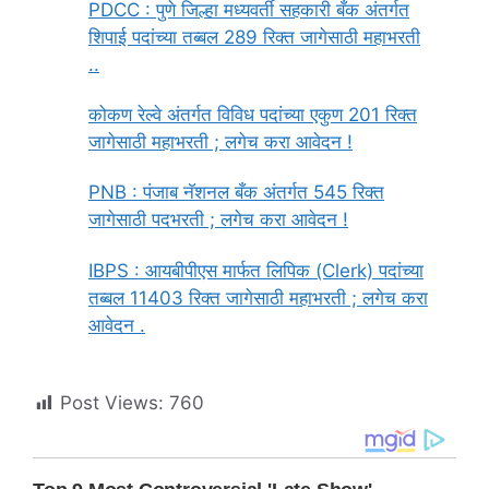
PDCC : पुणे जिल्हा मध्यवर्ती सहकारी बँक अंतर्गत
शिपाई पदांच्या तब्बल 289 रिक्त जागेसाठी महाभरती
..
कोकण रेल्वे अंतर्गत विविध पदांच्या एकुण 201 रिक्त
जागेसाठी महाभरती ; लगेच करा आवेदन !
PNB : पंजाब नॅशनल बँक अंतर्गत 545 रिक्त
जागेसाठी पदभरती ; लगेच करा आवेदन !
IBPS : आयबीपीएस मार्फत लिपिक (Clerk) पदांच्या
तब्बल 11403 रिक्त जागेसाठी महाभरती ; लगेच करा
आवेदन .
Post Views:
760