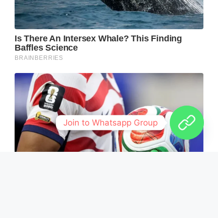
Join to Whatsapp Group