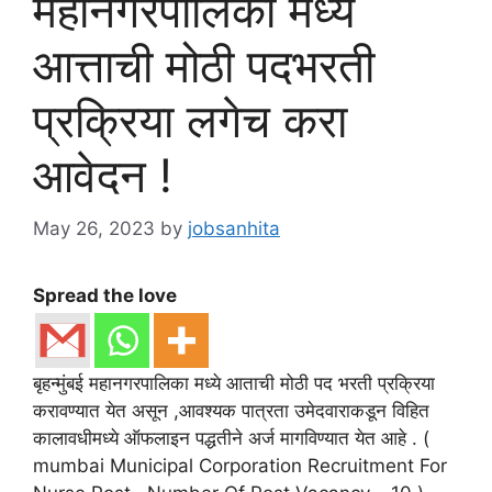
महानगरपालिका मध्ये
आत्ताची मोठी पदभरती
प्रक्रिया लगेच करा
आवेदन !
May 26, 2023
by
jobsanhita
Spread the love
बृहन्मुंबई महानगरपालिका मध्ये आताची मोठी पद भरती प्रक्रिया
करावण्यात येत असून ,आवश्यक पात्रता उमेदवाराकडून विहित
कालावधीमध्ये ऑफलाइन पद्धतीने अर्ज मागविण्यात येत आहे . (
mumbai Municipal Corporation Recruitment For