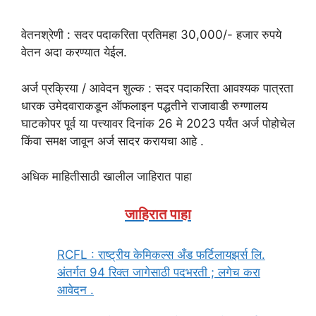
वेतनश्रेणी : सदर पदाकरिता प्रतिमहा 30,000/- हजार रुपये
वेतन अदा करण्यात येईल.
अर्ज प्रक्रिया / आवेदन शुल्क : सदर पदाकरिता आवश्यक पात्रता
धारक उमेदवाराकडून ऑफलाइन पद्धतीने राजावाडी रुग्णालय
घाटकोपर पूर्व या पत्त्यावर दिनांक 26 मे 2023 पर्यंत अर्ज पोहोचेल
किंवा समक्ष जावून अर्ज सादर करायचा आहे .
अधिक माहितीसाठी खालील जाहिरात पाहा
जाहिरात पाहा
RCFL : राष्ट्रीय केमिकल्स अँड फर्टिलायझर्स लि.
अंतर्गत 94 रिक्त जागेसाठी पदभरती ; लगेच करा
आवेदन .