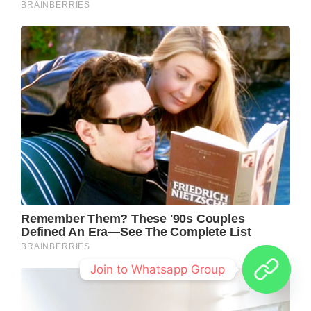
Join to Whatsapp Group