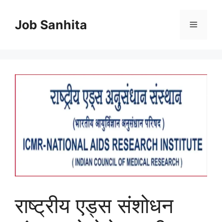
Skip
to
Job Sanhita
Menu
content
राष्ट्रीय एड्स संशोधन