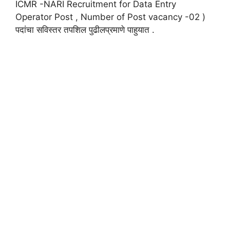
ICMR -NARI Recruitment for Data Entry
Operator Post , Number of Post vacancy -02 )
पदांचा सविस्तर तपशिल पुढीलप्रमाणे पाहुयात .