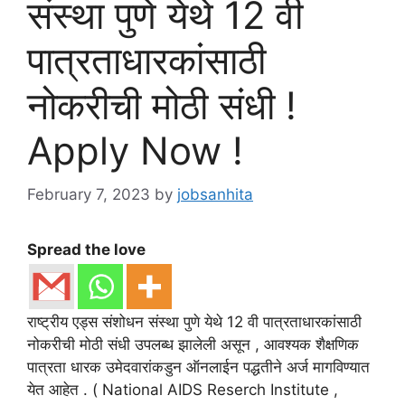
संस्था पुणे येथे 12 वी
पात्रताधारकांसाठी
नोकरीची मोठी संधी !
Apply Now !
February 7, 2023
by
jobsanhita
Spread the love
राष्ट्रीय एड्स संशोधन संस्था पुणे येथे 12 वी पात्रताधारकांसाठी
नोकरीची मोठी संधी उपलब्ध झालेली असून , आवश्यक शैक्षणिक
पात्रता धारक उमेदवारांकडुन ऑनलाईन पद्धतीने अर्ज मागविण्यात
येत आहेत . ( National AIDS Reserch Institute ,