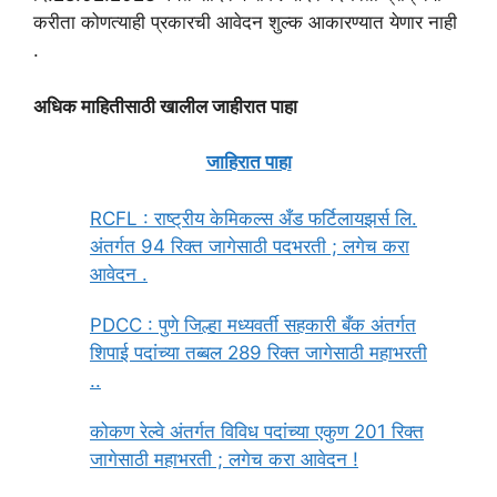
करीता कोणत्याही प्रकारची आवेदन शुल्‍क आकारण्यात येणार नाही
.
अधिक माहितीसाठी खालील जाहीरात पाहा
जाहिरात पाहा
RCFL : राष्ट्रीय केमिकल्स अँड फर्टिलायझर्स लि.
अंतर्गत 94 रिक्त जागेसाठी पदभरती ; लगेच करा
आवेदन .
PDCC : पुणे जिल्हा मध्यवर्ती सहकारी बँक अंतर्गत
शिपाई पदांच्या तब्बल 289 रिक्त जागेसाठी महाभरती
..
कोकण रेल्वे अंतर्गत विविध पदांच्या एकुण 201 रिक्त
जागेसाठी महाभरती ; लगेच करा आवेदन !