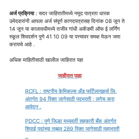
अर्ज प्रक्रिया
: सदर जाहिरातीमध्ये नमूद पात्रता धारक
उमेदवारांनी आपला अर्ज संपूर्ण कागदपत्रासह दिनांक 08 जून ते
14 जून या कालावधीमध्ये राजीव गांधी अकॅडमी ऑफ ई लर्निंग
स्कूल शिवदर्शन पुणे 41 10 09 या पत्त्यावर समक्ष येऊन जमा
करायचे आहे .
अधिक माहितीसाठी खालील जाहिरात पहा
जाहीरात पाहा
RCFL : राष्ट्रीय केमिकल्स अँड फर्टिलायझर्स लि.
अंतर्गत 94 रिक्त जागेसाठी पदभरती ; लगेच करा
आवेदन .
PDCC : पुणे जिल्हा मध्यवर्ती सहकारी बँक अंतर्गत
शिपाई पदांच्या तब्बल 289 रिक्त जागेसाठी महाभरती
..