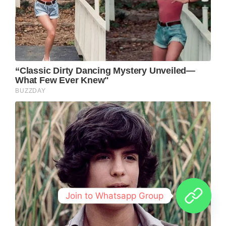
Join to Whatsapp Group