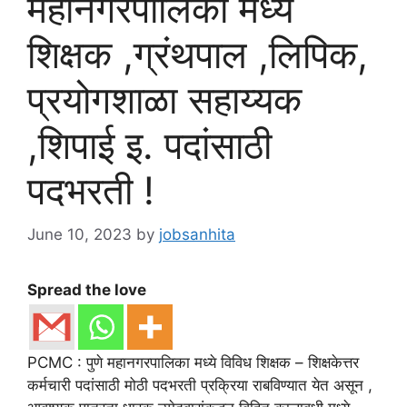
महानगरपालिका मध्ये
शिक्षक ,ग्रंथपाल ,लिपिक,
प्रयोगशाळा सहाय्यक
,शिपाई इ. पदांसाठी
पदभरती !
June 10, 2023
by
jobsanhita
Spread the love
PCMC : पुणे महानगरपालिका मध्ये विविध शिक्षक – शिक्षकेत्तर
कर्मचारी पदांसाठी मोठी पदभरती प्रक्रिया राबविण्यात येत असून ,