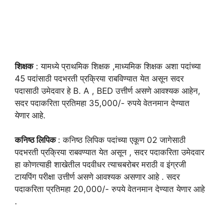
शिक्षक
: यामध्ये प्राथमिक शिक्षक ,माध्यमिक शिक्षक अशा पदांच्या
45 पदांसाठी पदभरती प्रक्रिया राबविण्यात येत असून सदर
पदासाठी उमेदवार हे B. A , BED उत्तीर्ण असणे आवश्यक आहेन,
सदर पदाकरिता प्रतिमहा 35,000/- रुपये वेतनमान देण्यात
येणार आहे.
कनिष्ठ लिपिक
: कनिष्ठ लिपिक पदांच्या एकूण 02 जागेसाठी
पदभरती प्रक्रिया राबवण्यात येत असून , सदर पदाकरिता उमेदवार
हा कोणत्याही शाखेतील पदवीधर त्याचबरोबर मराठी व इंग्रजी
टायपिंग परीक्षा उत्तीर्ण असणे आवश्यक असणार आहे . सदर
पदाकरिता प्रतिमहा 20,000/- रुपये वेतनमान देण्यात येणार आहे
.