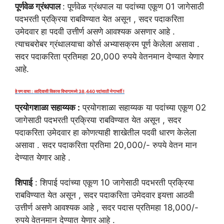
पूर्णवेळ ग्रंथपाल
: पूर्णवेळ ग्रंथपाल या पदांच्या एकूण 01 जागेसाठी
पदभरती प्रक्रिया राबविण्यात येत असून , सदर पदाकरिता
उमेदवार हा पदवी उत्तीर्ण असणे आवश्यक असणार आहे .
त्याचबरोबर ग्रंथालयाचा कोर्स अभ्यासक्रम पूर्ण केलेला असावा .
सदर पदाकरिता प्रतिमहा 20,000 रुपये वेतनमान देण्यात येणार
आहे.
हे पण वाचा : आदिवासी विकास विभागामध्ये 38,440 पदांसाठी मेगाभर्ती !
प्रयोगशाळा सहाय्यक :
प्रयोगशाळा सहाय्यक या पदांच्या एकूण 02
जागेसाठी पदभरती प्रक्रिया राबविण्यात येत असून , सदर
पदाकरिता उमेदवार हा कोणत्याही शाखेतील पदवी धारण केलेला
असावा . सदर पदाकरिता प्रतिमा 20,000/- रुपये वेतन मान
देण्यात येणार आहे .
शिपाई
: शिपाई पदांच्या एकूण 10 जागेसाठी पदभरती प्रक्रिया
राबविण्यात येत असून , सदर पदाकरिता उमेदवार इयत्ता आठवी
उत्तीर्ण असणे आवश्यक आहे , सदर पदास प्रतिमहा 18,000/-
रुपये वेतनमान देण्यात येणार आहे .