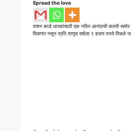
Spread the love
राशन कार्ड धारकांसाठी एक नविन आनंदाची बातमी समोर आ
मिळणार नसून प्रति माणूस वर्षाला ९ हजार रुपये मिळले 