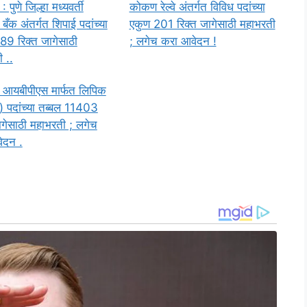
पुणे जिल्हा मध्यवर्ती
कोकण रेल्वे अंतर्गत विविध पदांच्या
बँक अंतर्गत शिपाई पदांच्या
एकुण 201 रिक्त जागेसाठी महाभरती
89 रिक्त जागेसाठी
; लगेच करा आवेदन !
 ..
 आयबीपीएस मार्फत लिपिक
 पदांच्या तब्बल 11403
ागेसाठी महाभरती ; लगेच
ेदन .