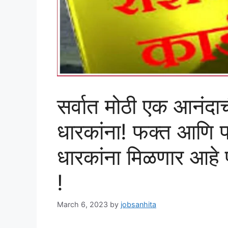
सर्वात मोठी एक आनंदाच
धारकांना! फक्त आणि फ
धारकांना मिळणार आहे 
!
March 6, 2023
by
jobsanhita