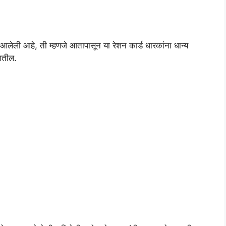
लेली आहे, ती म्हणजे आतापासून या रेशन कार्ड धारकांना धान्य
जातील.