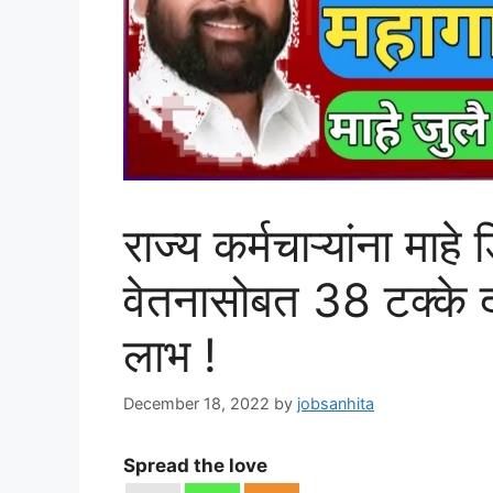
राज्य कर्मचाऱ्यांना माहे ड
वेतनासोबत 38 टक्के दर
लाभ !
December 18, 2022
by
jobsanhita
Spread the love