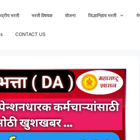
ेंद्रीय भरती
भरती विषयक
योजना
जिल्हानिहाय भरती
म
Us
CONTACT US