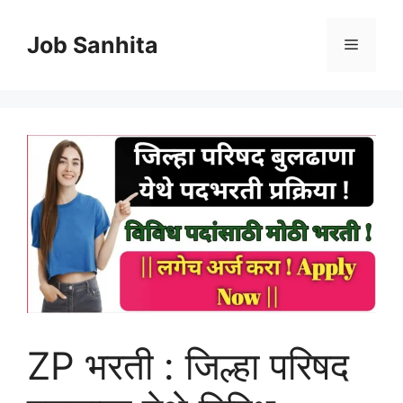
Skip
to
Job Sanhita
Menu
content
ZP भरती : जिल्हा परिषद