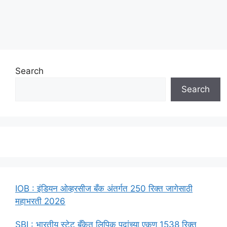
Search
Search
IOB : इंडियन ओव्हरसीज बँक अंतर्गत 250 रिक्त जागेसाठी
महाभरती 2026
SBI : भारतीय स्टेट बँकेत लिपिक पदांच्या एकुण 1538 रिक्त