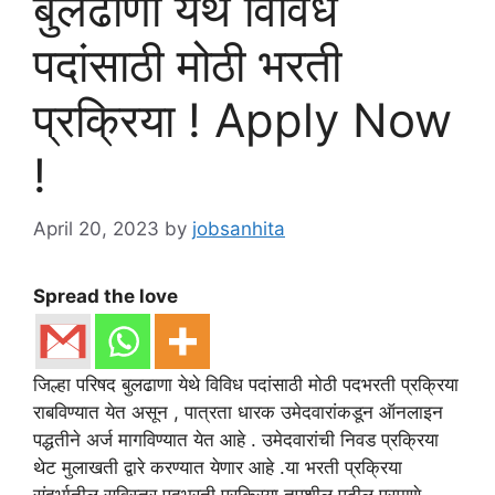
बुलढाणा येथे विविध
पदांसाठी मोठी भरती
प्रक्रिया ! Apply Now
!
April 20, 2023
by
jobsanhita
Spread the love
जिल्हा परिषद बुलढाणा येथे विविध पदांसाठी मोठी पदभरती प्रक्रिया
राबविण्यात येत असून , पात्रता धारक उमेदवारांकडून ऑनलाइन
पद्धतीने अर्ज मागविण्यात येत आहे . उमेदवारांची निवड प्रक्रिया
थेट मुलाखती द्वारे करण्यात येणार आहे .या भरती प्रक्रिया