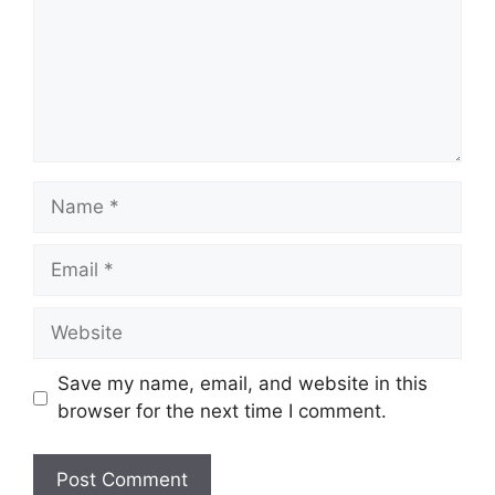
Name
Email
Website
Save my name, email, and website in this
browser for the next time I comment.