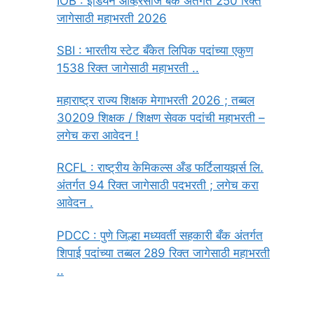
IOB : इंडियन ओव्हरसीज बँक अंतर्गत 250 रिक्त
जागेसाठी महाभरती 2026
SBI : भारतीय स्टेट बँकेत लिपिक पदांच्या एकुण
1538 रिक्त जागेसाठी महाभरती ..
महाराष्ट्र राज्य शिक्षक मेगाभरती 2026 ; तब्बल
30209 शिक्षक / शिक्षण सेवक पदांची महाभरती –
लगेच करा आवेदन !
RCFL : राष्ट्रीय केमिकल्स अँड फर्टिलायझर्स लि.
अंतर्गत 94 रिक्त जागेसाठी पदभरती ; लगेच करा
आवेदन .
PDCC : पुणे जिल्हा मध्यवर्ती सहकारी बँक अंतर्गत
शिपाई पदांच्या तब्बल 289 रिक्त जागेसाठी महाभरती
..