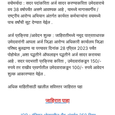
वयोमर्यादा : सदर पदांकरिता अर्ज सादर करण्याकरिता उमेदवाराचे
वय 38 वर्षापर्यंत असणे आवश्यक आहे , यामध्ये मागासवर्गीय /
राष्ट्रीय आरोग्य अभियान अंतर्गत कार्यरत कर्मचाऱ्यांना वयामध्ये
पाच वर्षांची सूट देण्यात येईल .
अर्ज प्रक्रिया /आवेदन शुल्क : जाहिरातीमध्ये नमूद पात्रताधारक
उमेदवारांनी आपला अर्ज जिल्हा आरोग्य अधिकारी कार्यालय जिल्हा
परिषद बुलढाणा या पत्त्यावर दिनांक 28 एप्रिल 2023 पर्यंत
पोहोचेल ,अशा पद्धतीने ऑफलाइन पद्धतीने अर्ज सादर करायचा
आहे . सदर पदभरती प्रक्रिया करिता , उमेदवारांकडून 150/-
रुपये तर राखीव प्रवर्गातील उमेदवाराकडून 100/- रुपये आवेदन
शुल्क आकारण्यात येईल .
अधिक माहितीसाठी खालील सविस्तर जाहिरात पहा
जाहिरात पाहा