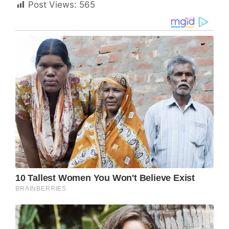
Post Views:
565