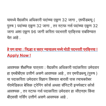
यामध्ये वैद्यकीय अधिकारी पदांच्या एकूण 32 जागा , एमपीडब्ल्यू (
पुरुष ) पदांच्या एकूण 32 जागा , तर स्टाफ नर्स पदांच्या एकूण 32
जागा अशा एकूण 96 जागी करिता पदभरती प्रक्रिया राबविण्यात
येत आहे .
हे पण वाचा : जिल्हा व सत्र न्यायालय मध्ये मोठी पदभरती प्रक्रिया !
Apply Now !
आवश्यक शैक्षणिक पात्रता : वैद्यकीय अधिकारी पदांकरिता उमेदवार
हा एमबीबीएस उत्तीर्ण असणे आवश्यक आहे , तर एमपीडब्ल्यू (पुरुष )
या पदाकरिता उमेदवार विज्ञान विषयात बारावी पास त्याचबरोबर
पॅरामेडिकल बेसिक ट्रेनिंग कोर्स अथवा सॅनिटरी इन्स्पेक्टर कोर्स
आवश्यक , तर स्टाफ नर्स पदाकरिता उमेदवार हा जीएनएम किंवा
बीएससी नर्सिंग उत्तीर्ण असणे आवश्यक आहे .