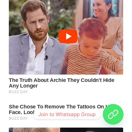
Join to Whatsapp Group