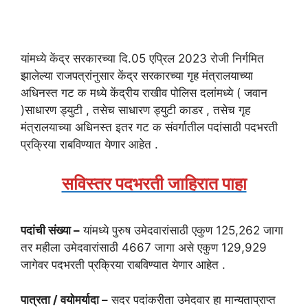
यांमध्ये केंद्र सरकारच्या दि.05 एप्रिल 2023 रोजी निर्गमित
झालेल्या राजपत्रांनुसार केंद्र सरकारच्या गृह मंत्रालयाच्या
अधिनस्त गट क मध्ये केंद्रीय राखीव पोलिस दलांमध्ये ( जवान
)साधारण ड्युटी , तसेच साधारण ड्युटी काडर , तसेच गृह
मंत्रालयाच्या अधिनस्त इतर गट क संवर्गातील पदांसाठी पदभरती
प्रक्रिया राबविण्यात येणार आहेत .
सविस्तर पदभरती जाहिरात पाहा
पदांची संख्या –
यांमध्ये पुरुष उमेदवारांसाठी एकुण 125,262 जागा
तर महीला उमेदवारांसाठी 4667 जागा असे एकुण 129,929
जागेवर पदभरती प्रक्रिया राबविण्यात येणार आहेत .
पात्रता / वयोमर्यादा –
सदर पदांकरीता उमेदवार हा मान्यताप्राप्त