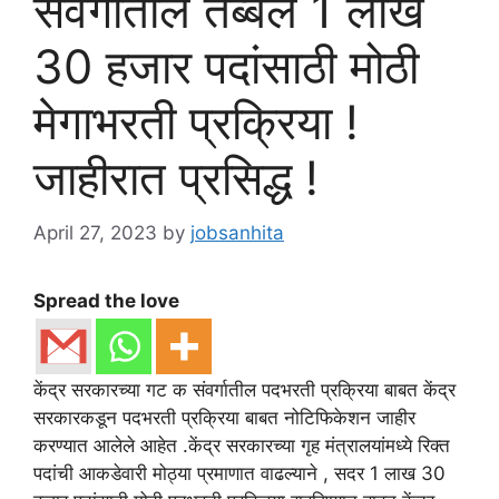
संवर्गातील तब्बल 1 लाख
30 हजार पदांसाठी मोठी
मेगाभरती प्रक्रिया !
जाहीरात प्रसिद्ध !
April 27, 2023
by
jobsanhita
Spread the love
केंद्र सरकारच्या गट क संवर्गातील पदभरती प्रक्रिया बाबत केंद्र
सरकारकडून पदभरती प्रक्रिया बाबत नोटिफिकेशन जाहीर
करण्यात आलेले आहेत .केंद्र सरकारच्या गृह मंत्रालयांमध्ये रिक्त
पदांची आकडेवारी मोठ्या प्रमाणात वाढल्याने , सदर 1 लाख 30