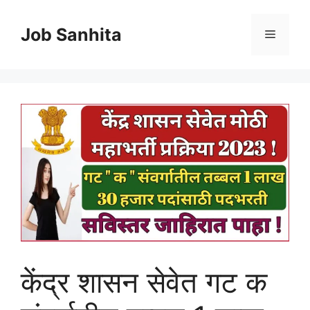
Skip
to
Job Sanhita
Menu
content
केंद्र शासन सेवेत गट क