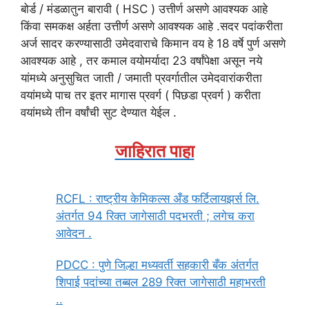
बोर्ड / मंडळातुन बारावी ( HSC ) उत्तीर्ण असणे आवश्यक आहे
किंवा समकक्ष अर्हता उत्तीर्ण असणे आवश्यक आहे .सदर पदांकरीता
अर्ज सादर करण्यासाठी उमेदवाराचे किमान वय हे 18 वर्षे पुर्ण असणे
आवश्यक आहे , तर कमाल वयोमर्यादा 23 वर्षांपेक्षा असून नये
यांमध्ये अनुसुचित जाती / जमाती प्रवर्गातील उमेदवारांकरीता
वयांमध्ये पाच तर इतर मागास प्रवर्ग ( पिछडा प्रवर्ग ) करीता
वयांमध्ये तीन वर्षांची सुट देण्यात येईल .
जाहिरात पाहा
RCFL : राष्ट्रीय केमिकल्स अँड फर्टिलायझर्स लि.
अंतर्गत 94 रिक्त जागेसाठी पदभरती ; लगेच करा
आवेदन .
PDCC : पुणे जिल्हा मध्यवर्ती सहकारी बँक अंतर्गत
शिपाई पदांच्या तब्बल 289 रिक्त जागेसाठी महाभरती
..