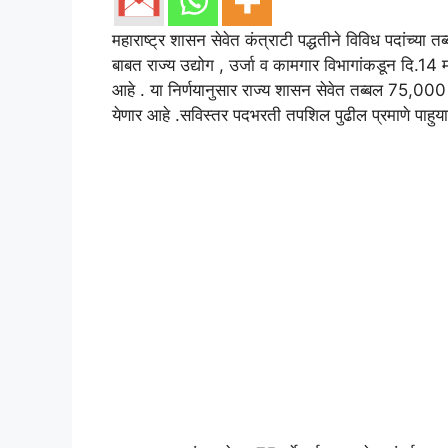
महाराष्ट्र शासन सेवेत कंत्राटी पद्धतीने विविध पदांच्य
बाबत राज्य उद्योग , उर्जा व कामगार विभागांकडून दि.14 
आहे . या निर्णयानुसार राज्य शासन सेवेत तब्बल 75,000 पदा
येणार आहे .सविस्तर पदभरती तपशिल पुढील प्रमाणे पाहुय