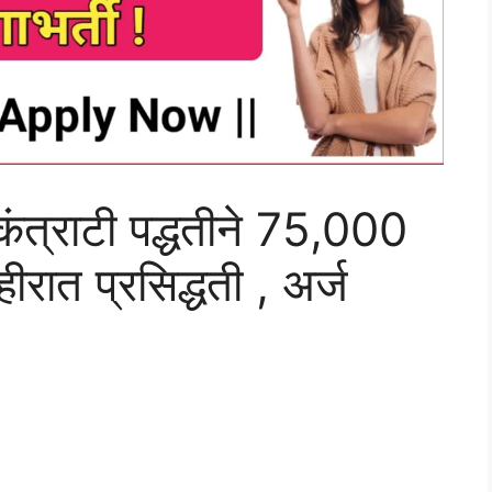
 कंत्राटी पद्धतीने 75,000
ीरात प्रसिद्धती , अर्ज