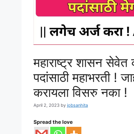
महाराष्ट्र शासन सेवेत
पदांसाठी महाभरती ! जाह
करायला विसरु नका !
April 2, 2023
by
jobsanhita
Spread the love