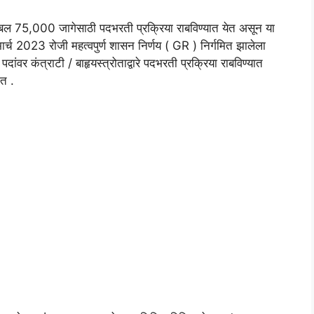
ा तब्बल 75,000 जागेसाठी पदभरती प्रक्रिया राबविण्यात येत असून या
मार्च 2023 रोजी महत्वपुर्ण शासन निर्णय ( GR ) निर्गमित झालेला
ंवर कंत्राटी / बाहृयस्त्रोताद्वारे पदभरती प्रक्रिया राबविण्यात
ात .