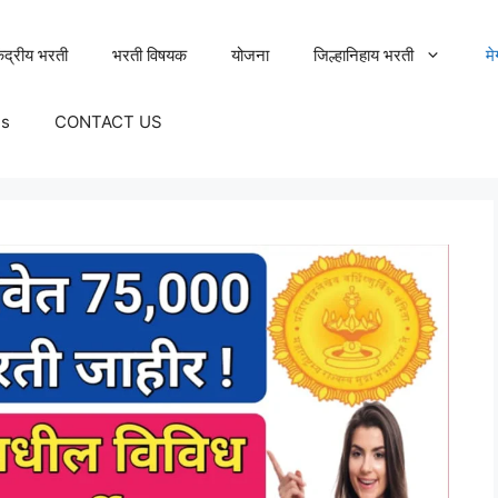
ेंद्रीय भरती
भरती विषयक
योजना
जिल्हानिहाय भरती
म
Us
CONTACT US