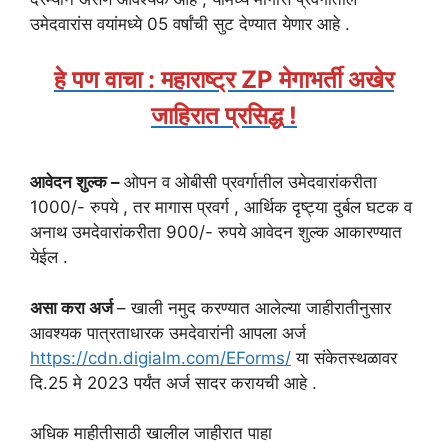
उमेदवारांस वयांमध्ये 05 वर्षांची सुट देण्यात येणार आहे .
हे पण वाचा : महाराष्ट्र ZP मेगाभर्ती अखेर
जाहिरात प्रसिद्ध !
आवेदन शुल्क –
ओपन व ओबीसी प्रवर्गातील उमेदवारांकरीता
1000/- रुपये , तर मागास प्रवर्ग , आर्थिक दृष्ट्या दुर्बल घटक व
अनाथ उमदेवारांकरीता 900/- रुपये आवेदन शुल्क आकारण्यात
येईल .
असा करा अर्ज
– खाली नमुद करण्यात आलेल्या जाहीरातीनुसार
आवश्यक पात्रताधारक उमदेवारांनी आपला अर्ज
https://cdn.digialm.com/EForms/
या संकेतस्थळावर
दि.25 मे 2023 पर्यंत अर्ज सादर करायची आहे .
अधिक माहीतीसाठी खालील जाहीरात पाहा