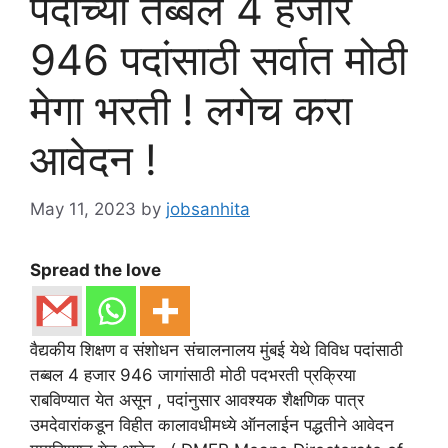
पदांच्या तब्बल 4 हजार
946 पदांसाठी सर्वात मोठी
मेगा भरती ! लगेच करा
आवेदन !
May 11, 2023
by
jobsanhita
Spread the love
वैद्यकीय शिक्षण व संशोधन संचालनालय मुंबई येथे विविध पदांसाठी
तब्बल 4 हजार 946 जागांसाठी मोठी पदभरती प्रक्रिया
राबविण्यात येत असून , पदांनुसार आवश्यक शैक्षणिक पात्र
उमदेवारांकडून विहीत कालावधीमध्ये ऑनलाईन पद्धतीने आवेदन