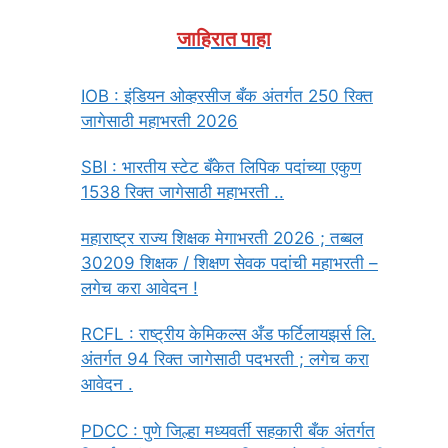
जाहिरात पाहा
IOB : इंडियन ओव्हरसीज बँक अंतर्गत 250 रिक्त
जागेसाठी महाभरती 2026
SBI : भारतीय स्टेट बँकेत लिपिक पदांच्या एकुण
1538 रिक्त जागेसाठी महाभरती ..
महाराष्ट्र राज्य शिक्षक मेगाभरती 2026 ; तब्बल
30209 शिक्षक / शिक्षण सेवक पदांची महाभरती –
लगेच करा आवेदन !
RCFL : राष्ट्रीय केमिकल्स अँड फर्टिलायझर्स लि.
अंतर्गत 94 रिक्त जागेसाठी पदभरती ; लगेच करा
आवेदन .
PDCC : पुणे जिल्हा मध्यवर्ती सहकारी बँक अंतर्गत