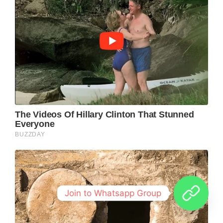
Join to Whatsapp Group