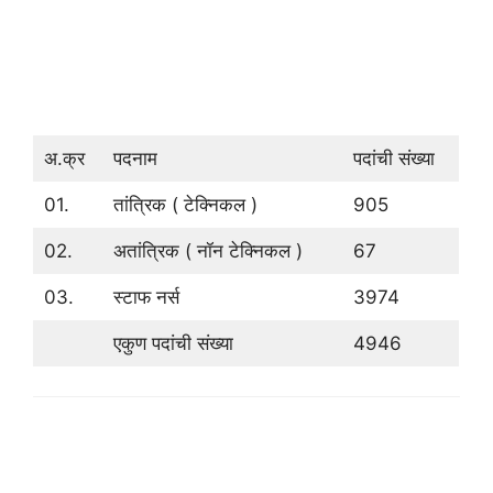
अ.क्र
पदनाम
पदांची संख्‍या
01.
तांत्रिक ( टेक्निकल )
905
02.
अतांत्रिक ( नॉन टेक्निकल )
67
03.
स्टाफ नर्स
3974
एकुण पदांची संख्या
4946