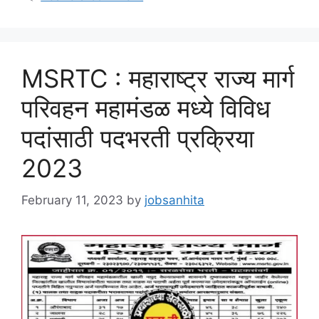
MSRTC : महाराष्ट्र राज्य मार्ग
परिवहन महामंडळ मध्ये विविध
पदांसाठी पदभरती प्रक्रिया
2023
February 11, 2023
by
jobsanhita