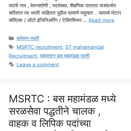
पदांचे नाव , वेतनश्रेणी , पदसंख्या, शैक्षणिक पात्रता यासंदर्भात
सविस्तर पद भरती जाहिरात पुढील प्रमाणे पाहूयात .. यामध्ये मोटार
यांत्रिक / ऑटो इंजिनिअरिंग / टेक्निशियन …
Read more
Categories
वर्तमान भरती
Tags
MSRTC recruitment
,
ST mahamandal
Recruitment
,
महाराष्ट्र बस महामंडळ भरती
Leave a comment
MSRTC : बस महामंडळ मध्ये
सरळसेवा पद्धतीने चालक ,
वाहक व लिपिक पदांच्या