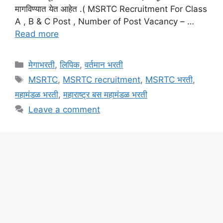
मागविण्यात येत आहेत .( MSRTC Recruitment For Class
A , B & C Post , Number of Post Vacancy – …
Read more
Categories
मेगाभरती
,
लिपिक
,
वर्तमान भरती
Tags
MSRTC
,
MSRTC recruitment
,
MSRTC भरती
,
महामंडळ भरती
,
महाराष्ट्र बस महामंडळ भरती
Leave a comment