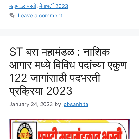
महामंडळ भरती
,
मेगाभर्ती 2023
Leave a comment
ST बस महामंडळ : नाशिक
आगार मध्ये विविध पदांच्या एकुण
122 जागांसाठी पदभरती
प्रक्रिया 2023
January 24, 2023
by
jobsanhita