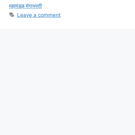
महामंडळ मेगाभरती
Leave a comment