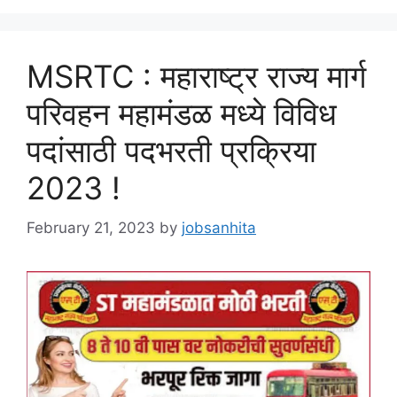
MSRTC : महाराष्ट्र राज्य मार्ग
परिवहन महामंडळ मध्ये विविध
पदांसाठी पदभरती प्रक्रिया
2023 !
February 21, 2023
by
jobsanhita