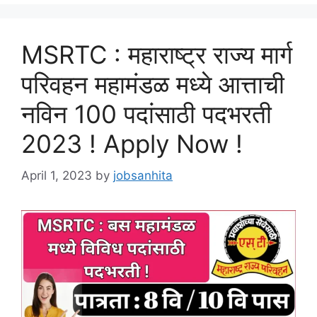
MSRTC : महाराष्ट्र राज्य मार्ग
परिवहन महामंडळ मध्ये आत्ताची
नविन 100 पदांसाठी पदभरती
2023 ! Apply Now !
April 1, 2023
by
jobsanhita