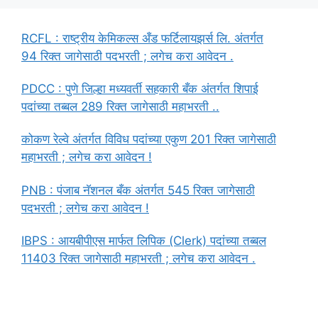
RCFL : राष्ट्रीय केमिकल्स अँड फर्टिलायझर्स लि. अंतर्गत
94 रिक्त जागेसाठी पदभरती ; लगेच करा आवेदन .
PDCC : पुणे जिल्हा मध्यवर्ती सहकारी बँक अंतर्गत शिपाई
पदांच्या तब्बल 289 रिक्त जागेसाठी महाभरती ..
कोकण रेल्वे अंतर्गत विविध पदांच्या एकुण 201 रिक्त जागेसाठी
महाभरती ; लगेच करा आवेदन !
PNB : पंजाब नॅशनल बँक अंतर्गत 545 रिक्त जागेसाठी
पदभरती ; लगेच करा आवेदन !
IBPS : आयबीपीएस मार्फत लिपिक (Clerk) पदांच्या तब्बल
11403 रिक्त जागेसाठी महाभरती ; लगेच करा आवेदन .