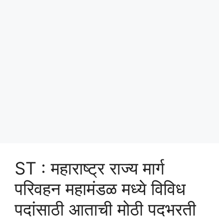
ST : महाराष्ट्र राज्य मार्ग
परिवहन महामंडळ मध्ये विविध
पदांसाठी आताची मोठी पदभरती