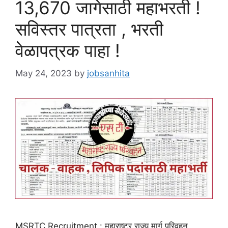
13,670 जागेसाठी महाभरती !
सविस्तर पात्रता , भरती
वेळापत्रक पाहा !
May 24, 2023
by
jobsanhita
MSRTC Recruitment : महाराष्ट्र राज्य मार्ग परिवहन