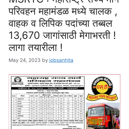
परिवहन महामंडळ मध्ये चालक ,
वाहक व लिपिक पदांच्या तब्बल
13,670 जागांसाठी मेगाभरती !
लागा तयारीला !
May 24, 2023
by
jobsanhita