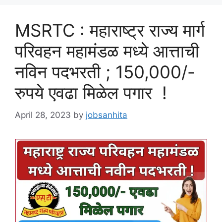
MSRTC : महाराष्ट्र राज्य मार्ग
परिवहन महामंडळ मध्ये आत्ताची
नविन पदभरती ; 150,000/-
रुपये एवढा मिळेल पगार !
April 28, 2023
by
jobsanhita