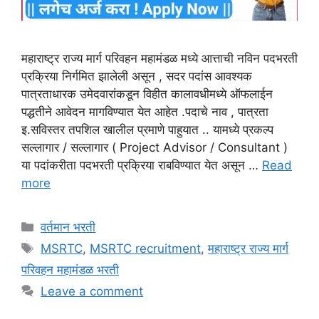
महाराष्ट्र राज्य मार्ग परिवहन महामंडळ मध्ये आत्ताची नविन पदभरती
प्रक्रिया निर्गमित झालेली असून , सदर पदांस आवश्यक
पात्रताधारक उमेदवारांकडून विहीत कालावधीमध्ये ऑफलाईन
पद्धतीने आवेदन मागविण्यात येत आहेत .पदाचे नाव , पात्रता
इ.सविस्तर तपशिल खालील प्रमाणे पाहुयात .. यामध्ये प्रकल्प
सल्लागार / सल्लागार ( Project Advisor / Consultant )
या पदांकरीता पदभरती प्रक्रिया राबविण्यात येत असून …
Read
more
Categories
वर्तमान भरती
Tags
MSRTC
,
MSRTC recruitment
,
महाराष्ट्र राज्य मार्ग
परिवहन महामंडळ भरती
Leave a comment