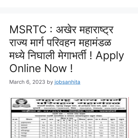
MSRTC : अखेर महाराष्ट्र
राज्य मार्ग परिवहन महामंडळ
मध्ये निघाली मेगाभर्ती ! Apply
Online Now !
March 6, 2023
by
jobsanhita