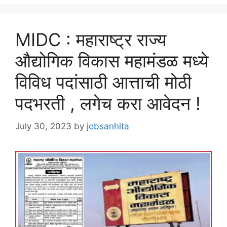
MIDC : महाराष्ट्र राज्य
औद्योगिक विकास महामंडळ मध्ये
विविध पदांसाठी आत्ताची मोठी
पदभरती , लगेच करा आवेदन !
July 30, 2023
by
jobsanhita