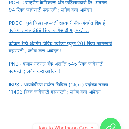
RCFL : राष्ट्रीय केमिकल्स अँड फर्टिलायझर्स लि. अंतर्गत
94 रिक्त जागेसाठी पदभरती ; लगेच करा आवेदन .
PDCC : पुणे जिल्हा मध्यवर्ती सहकारी बँक अंतर्गत शिपाई
पदांच्या तब्बल 289 रिक्त जागेसाठी महाभरती ..
कोकण रेल्वे अंतर्गत विविध पदांच्या एकुण 201 रिक्त जागेसाठी
महाभरती ; लगेच करा आवेदन !
PNB : पंजाब नॅशनल बँक अंतर्गत 545 रिक्त जागेसाठी
पदभरती ; लगेच करा आवेदन !
IBPS : आयबीपीएस मार्फत लिपिक (Clerk) पदांच्या तब्बल
11403 रिक्त जागेसाठी महाभरती ; लगेच करा आवेदन .
Join to Whatsapp Group