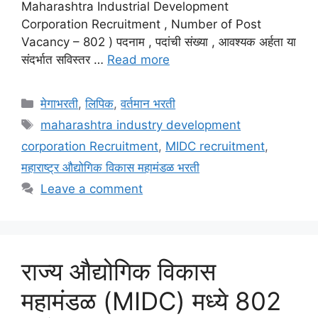
Maharashtra Industrial Development
Corporation Recruitment , Number of Post
Vacancy – 802 ) पदनाम , पदांची संख्या , आवश्यक अर्हता या
संदर्भात सविस्तर …
Read more
Categories
मेगाभरती
,
लिपिक
,
वर्तमान भरती
Tags
maharashtra industry development
corporation Recruitment
,
MIDC recruitment
,
महाराष्ट्र औद्योगिक विकास महामंडळ भरती
Leave a comment
राज्य औद्योगिक विकास
महामंडळ (MIDC) मध्ये 802