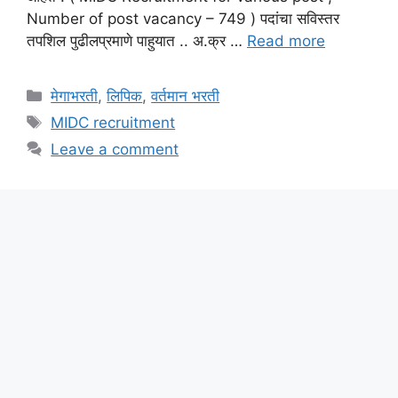
Number of post vacancy – 749 ) पदांचा सविस्तर
तपशिल पुढीलप्रमाणे पाहुयात .. अ.क्र …
Read more
Categories
मेगाभरती
,
लिपिक
,
वर्तमान भरती
Tags
MIDC recruitment
Leave a comment