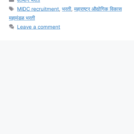
Tags
MIDC recruitment
,
भरती
,
महाराष्ट्र औद्योगिक विकास
महामंडळ भरती
Leave a comment