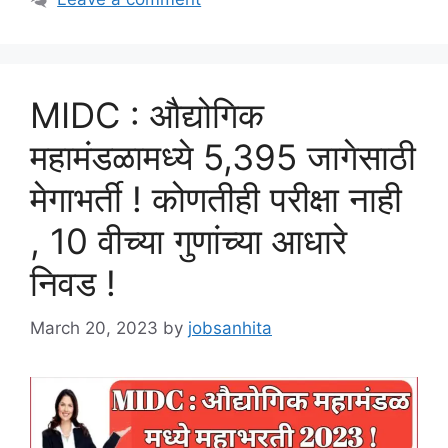
MIDC : औद्योगिक
महामंडळामध्ये 5,395 जागेसाठी
मेगाभर्ती ! कोणतीही परीक्षा नाही
, 10 वीच्या गुणांच्या आधारे
निवड !
March 20, 2023
by
jobsanhita