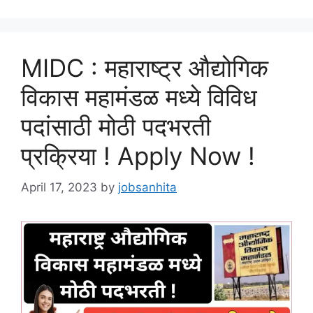
MIDC : महाराष्ट्र औद्योगिक
विकास महामंडळ मध्ये विविध
पदांसाठी मोठी पदभरती
प्रक्रिया ! Apply Now !
April 17, 2023
by
jobsanhita